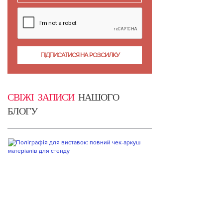
СВІЖІ ЗАПИСИ
НАШОГО
БЛОГУ