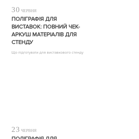
30
ЧЕРВНЯ
ПОЛІГРАФІЯ ДЛЯ
ВИСТАВОК: ПОВНИЙ ЧЕК-
АРКУШ МАТЕРІАЛІВ ДЛЯ
СТЕНДУ
Що підготувати для виставкового стенду
23
ЧЕРВНЯ
ПОЛІГРАФІЯ ДЛЯ