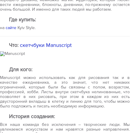
вести ежедневники, блокноты, дневники, по-прежнему остается
очень большой. И именно для таких людей мы работаем.
Где купить:
на
сайте
Kyiv Style.
Что:
скетчбуки Manuscript
Для кого:
Manuscript можно использовать как для рисования так и в
качестве ежедневника, а это значит, что нет никаких
ограничений, которые были бы связаны с полом, возрастом,
профессией, хобби. Листы внутри скетчбука нелинованные, что
позволяет в них рисовать, при этом в каждом из них есть
двусторонний вкладыш в клетку и линию для того, чтобы можно
было подложить и писать необходимую информацию.
История создания:
Вся наша команда без исключения – творческие люди. Мы
увлекаемся искусством и нам нравятся разные направления.