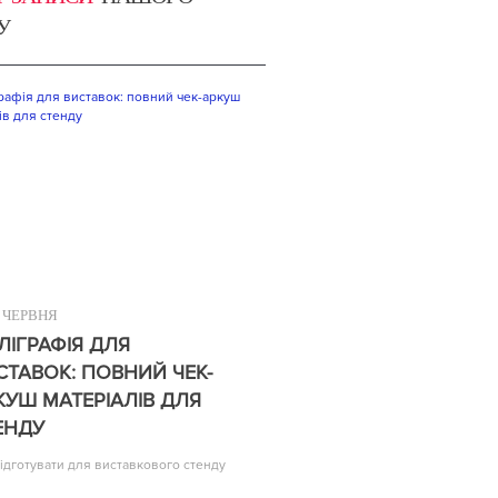
У
ЧЕРВНЯ
ЛІГРАФІЯ ДЛЯ
СТАВОК: ПОВНИЙ ЧЕК-
КУШ МАТЕРІАЛІВ ДЛЯ
ЕНДУ
ідготувати для виставкового стенду