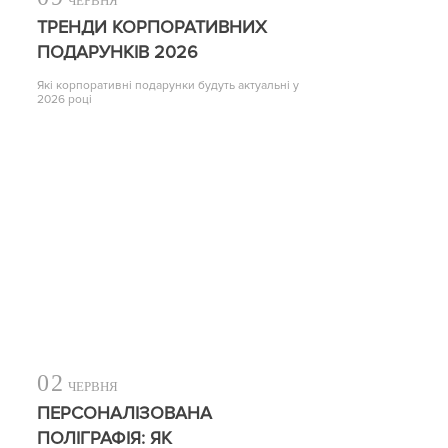
ЧЕРВНЯ
ТРЕНДИ КОРПОРАТИВНИХ
ПОДАРУНКІВ 2026
Які корпоративні подарунки будуть актуальні у
2026 році
02
ЧЕРВНЯ
ПЕРСОНАЛІЗОВАНА
ПОЛІГРАФІЯ: ЯК