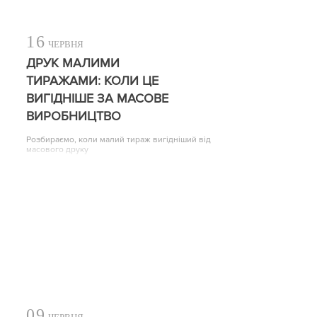
16
ЧЕРВНЯ
ДРУК МАЛИМИ
ТИРАЖАМИ: КОЛИ ЦЕ
ВИГІДНІШЕ ЗА МАСОВЕ
ВИРОБНИЦТВО
Розбираємо, коли малий тираж вигідніший від
масового друку
09