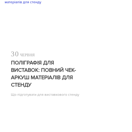
30
ЧЕРВНЯ
ПОЛІГРАФІЯ ДЛЯ
ВИСТАВОК: ПОВНИЙ ЧЕК-
АРКУШ МАТЕРІАЛІВ ДЛЯ
СТЕНДУ
Що підготувати для виставкового стенду