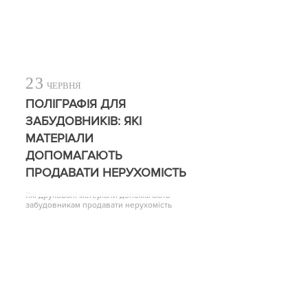
23
ЧЕРВНЯ
ПОЛІГРАФІЯ ДЛЯ
ЗАБУДОВНИКІВ: ЯКІ
МАТЕРІАЛИ
ДОПОМАГАЮТЬ
ПРОДАВАТИ НЕРУХОМІСТЬ
Які друковані матеріали допомагають
забудовникам продавати нерухомість