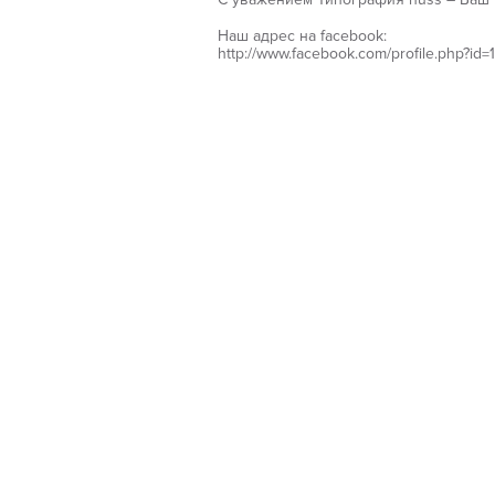
Наш адрес на facebook:
http://www.facebook.com/profile.php?i