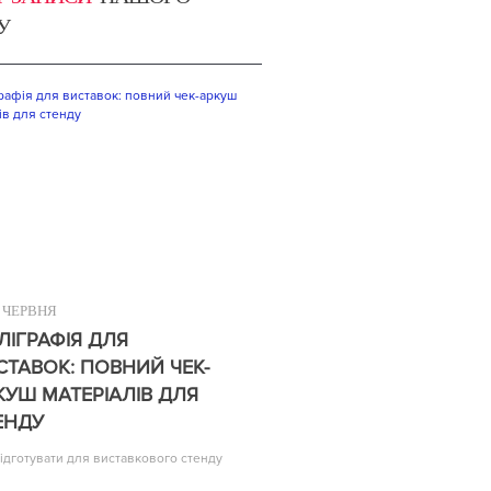
У
ЧЕРВНЯ
ЛІГРАФІЯ ДЛЯ
СТАВОК: ПОВНИЙ ЧЕК-
КУШ МАТЕРІАЛІВ ДЛЯ
ЕНДУ
ідготувати для виставкового стенду