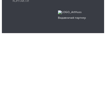
КОНТАКТИ
Видавничий партнер