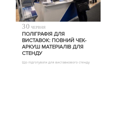
30
ЧЕРВНЯ
ПОЛІГРАФІЯ ДЛЯ
ВИСТАВОК: ПОВНИЙ ЧЕК-
АРКУШ МАТЕРІАЛІВ ДЛЯ
СТЕНДУ
Що підготувати для виставкового стенду