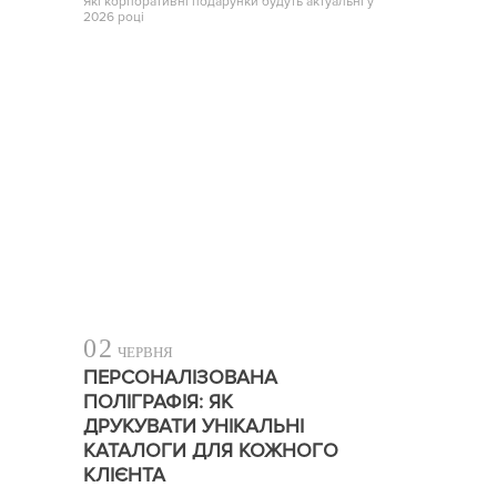
Які корпоративні подарунки будуть актуальні у
2026 році
02
ЧЕРВНЯ
ПЕРСОНАЛІЗОВАНА
ПОЛІГРАФІЯ: ЯК
ДРУКУВАТИ УНІКАЛЬНІ
КАТАЛОГИ ДЛЯ КОЖНОГО
КЛІЄНТА