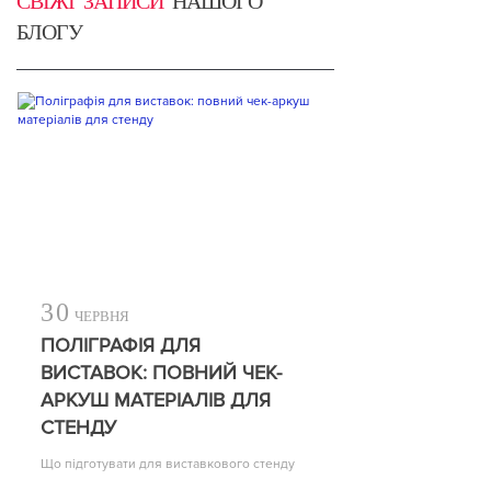
СВІЖІ ЗАПИСИ
НАШОГО
БЛОГУ
30
ЧЕРВНЯ
ПОЛІГРАФІЯ ДЛЯ
ВИСТАВОК: ПОВНИЙ ЧЕК-
АРКУШ МАТЕРІАЛІВ ДЛЯ
СТЕНДУ
Що підготувати для виставкового стенду