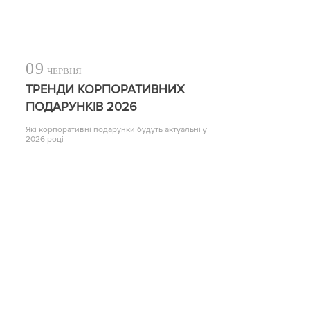
09
ЧЕРВНЯ
ТРЕНДИ КОРПОРАТИВНИХ
ПОДАРУНКІВ 2026
Які корпоративні подарунки будуть актуальні у
2026 році