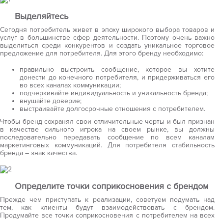
Выделяйтесь
Сегодня потребитель живет в эпоху широкого выбора товаров и
услуг в большинстве сфер деятельности. Поэтому очень важно
выделиться среди конкурентов и создать уникальное торговое
предложение для потребителя. Для этого бренду необходимо:
правильно выстроить сообщение, которое вы хотите
донести до конечного потребителя, и придерживаться его
во всех каналах коммуникации;
подчеркивайте индивидуальность и уникальность бренда;
внушайте доверие;
выстраивайте долгосрочные отношения с потребителем.
Чтобы бренд сохранял свои отличительные черты и был признан
в качестве сильного игрока на своем рынке, вы должны
последовательно передавать сообщение по всем каналам
маркетинговых коммуникаций. Для потребителя стабильность
бренда – знак качества.
Определите точки соприкосновения с брендом
Прежде чем приступать к реализации, советуем подумать над
тем, как клиенты будут взаимодействовать с брендом.
Продумайте все точки соприкосновения с потребителем на всех