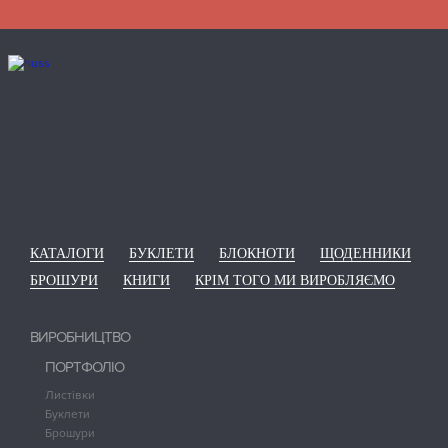
КАТАЛОГИ
БУКЛЕТИ
БЛОКНОТИ
ЩОДЕННИКИ
БРОШУРИ
КНИГИ
КРІМ ТОГО МИ ВИРОБЛЯЄМО
ВИРОБНИЦТВО
ПОРТФОЛІО
Листівки
Буклети
Брошури