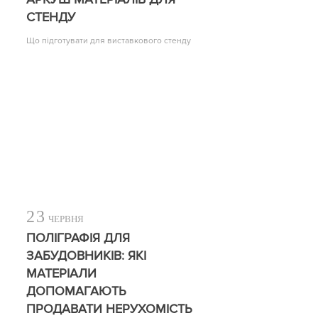
СТЕНДУ
Що підготувати для виставкового стенду
23
ЧЕРВНЯ
ПОЛІГРАФІЯ ДЛЯ
ЗАБУДОВНИКІВ: ЯКІ
МАТЕРІАЛИ
ДОПОМАГАЮТЬ
ПРОДАВАТИ НЕРУХОМІСТЬ