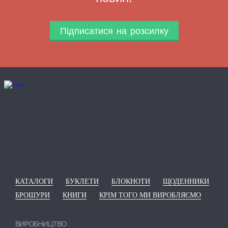
Підписатися на розсилку
КАТАЛОГИ
БУКЛЕТИ
БЛОКНОТИ
ЩОДЕННИКИ
БРОШУРИ
КНИГИ
КРІМ ТОГО МИ ВИРОБЛЯЄМО
ВИРОБНИЦТВО