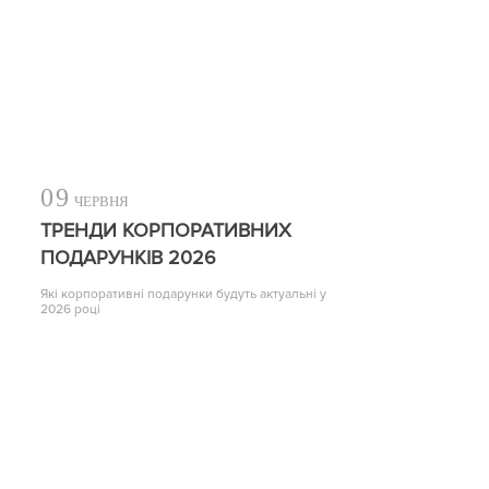
09
ЧЕРВНЯ
ТРЕНДИ КОРПОРАТИВНИХ
ПОДАРУНКІВ 2026
Які корпоративні подарунки будуть актуальні у
2026 році