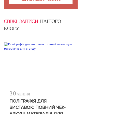
СВІЖІ ЗАПИСИ
НАШОГО
БЛОГУ
30
ЧЕРВНЯ
ПОЛІГРАФІЯ ДЛЯ
ВИСТАВОК: ПОВНИЙ ЧЕК-
АРКУШ МАТЕРІАЛІВ ДЛЯ