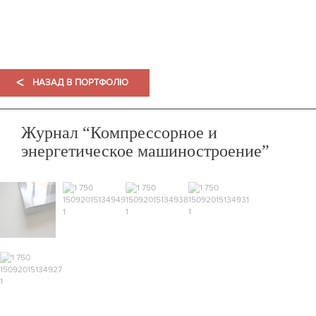
ПОРТФОЛІО
<
НАЗАД В ПОРТФОЛІО
Журнал “Компрессорное и
энергетическое машиностроение”