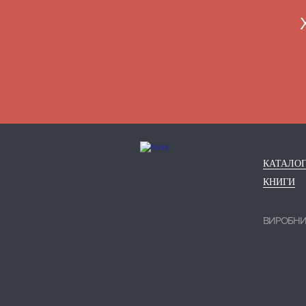
КАТАЛО
КНИГИ
ВИРОБН