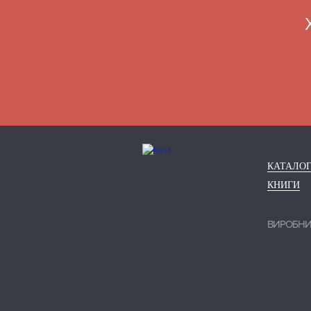
КАТАЛО
КНИГИ
ВИРОБН