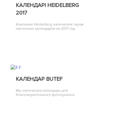
КАЛЕНДАРІ HEIDELBERG
2017
Компания Heidelberg напечатали тираж
настенных календарей на 2017 год
КАЛЕНДАР BUTEF
Мы напечатали календарь для
благотворительного фотопроекта