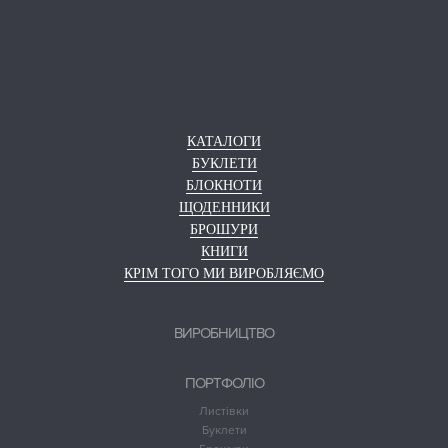
КАТАЛОГИ
БУКЛЕТИ
БЛОКНОТИ
ЩОДЕННИКИ
БРОШУРИ
КНИГИ
КРІМ ТОГО МИ ВИРОБЛЯЄМО
ВИРОБНИЦТВО
ПОРТФОЛІО
Листівки
Буклети