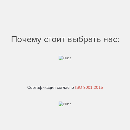
Почему стоит выбрать нас:
Сертификация согласно
ISO 9001:2015