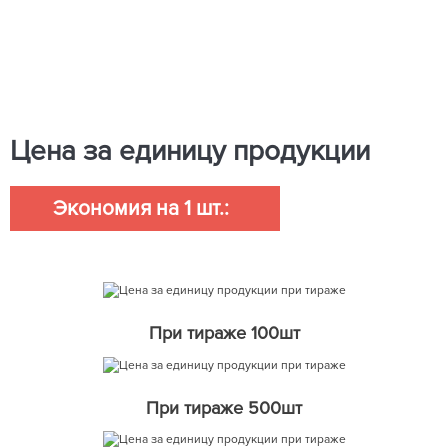
Цена за единицу продукции
Экономия на 1 шт.:
При тираже 100шт
При тираже 500шт