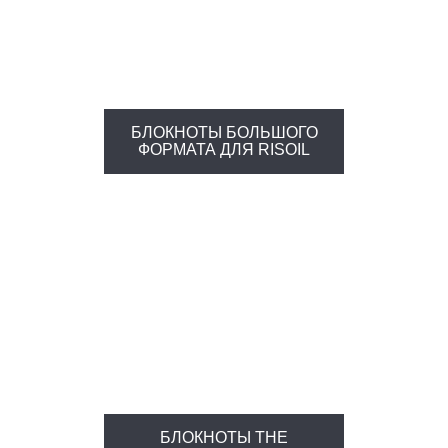
БЛОКНОТЫ БОЛЬШОГО
ФОРМАТА ДЛЯ RISOIL
БЛОКНОТЫ THE