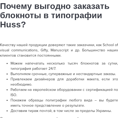
Почему выгодно заказать
блокноты в типографии
Huss?
Качеству нашей продукции доверяют такие заказчики, как School of
visual communications, Gifty, Manuscript и др. Большинство наших
клиентов становится постоянными.
Можем напечатать несколько тысяч блокнотов за сутки,
типография работает 24/7.
Выполняем срочные, суперважные и нестандартные заказы.
Привлекаем дизайнеров для доработки макета, если это
необходимо.
Работаем на европейском оборудовании с сертификацией по
ISO.
Покажем образцы полиграфии любого вида – вы будете
иметь точное представление о результате.
Доставим тираж почтой, в том числе за пределы Украины.