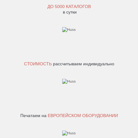
ДО
5000 КАТАЛОГОВ
в сутки
СТОИМОСТЬ
рассчитываем индивидуально
Печатаем на
ЕВРОПЕЙСКОМ ОБОРУДОВАНИИ