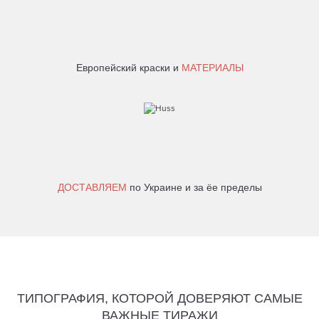
Европейский краски и
МАТЕРИАЛЫ
ДОСТАВЛЯЕМ
по Украине и за ёе пределы
ТИПОГРАФИЯ, КОТОРОЙ ДОВЕРЯЮТ САМЫЕ
ВАЖНЫЕ ТИРАЖИ