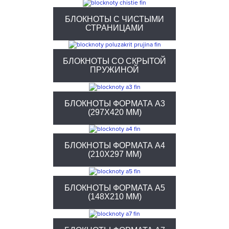
БЛОКНОТЫ С ЧИСТЫМИ
СТРАНИЦАМИ
БЛОКНОТЫ СО СКРЫТОЙ
ПРУЖИНОЙ
БЛОКНОТЫ ФОРМАТА А3
(297X420 ММ)
БЛОКНОТЫ ФОРМАТА А4
(210X297 ММ)
БЛОКНОТЫ ФОРМАТА А5
(148X210 ММ)