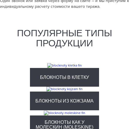
Один звонок или заявка через форму на сайте – и мы приступим к
индивидуальному расчету стоимости вашего тиража.
ПОПУЛЯРНЫЕ ТИПЫ
ПРОДУКЦИИ
БЛОКНОТЫ В КЛЕТКУ
БЛОКНОТЫ ИЗ КОЖЗАМА
БЛОКНОТЫ КАК У
МОЛЕСКИН (MOLESKINE)