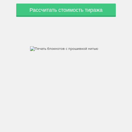
Рассчитать стоимость тиража