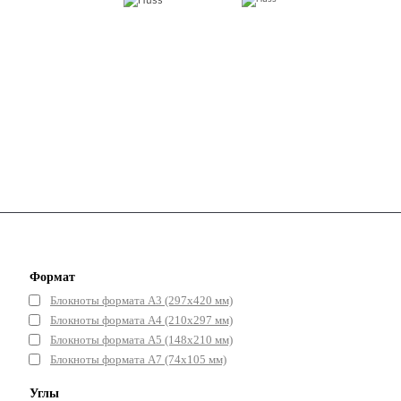
Формат
Блокноты формата А3 (297x420 мм)
Блокноты формата А4 (210x297 мм)
Блокноты формата А5 (148x210 мм)
Блокноты формата А7 (74x105 мм)
Углы