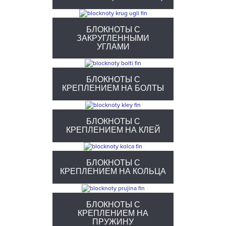
БЛОКНОТЫ С
ЗАКРУГЛЕННЫМИ
УГЛАМИ
БЛОКНОТЫ С
КРЕПЛЕНИЕМ НА БОЛТЫ
БЛОКНОТЫ С
КРЕПЛЕНИЕМ НА КЛЕЙ
БЛОКНОТЫ С
КРЕПЛЕНИЕМ НА КОЛЬЦА
БЛОКНОТЫ С
КРЕПЛЕНИЕМ НА
ПРУЖИНУ