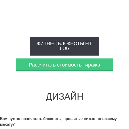
ФИТНЕС БЛОКНОТЫ FIT
LOG
Рассчитать стоимость тиража
ДИЗАЙН
Вам нужно напечатать
блокноты, прошитые нитью
по вашему
макету?