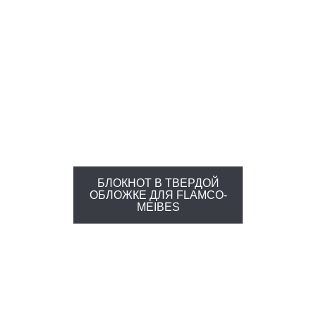
БЛОКНОТ В ТВЕРДОЙ
ОБЛОЖКЕ ДЛЯ FLAMCO-
MEIBES