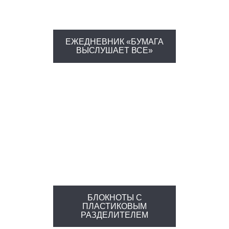
ЕЖЕДНЕВНИК «БУМАГА
ВЫСЛУШАЕТ ВСЕ»
БЛОКНОТЫ С
ПЛАСТИКОВЫМ
РАЗДЕЛИТЕЛЕМ