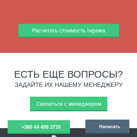
Расчитать стоимость тиража
ЕСТЬ ЕЩЕ ВОПРОСЫ?
ЗАДАЙТЕ ИХ НАШЕМУ МЕНЕДЖЕРУ
Связаться с менеджером
Написать
+380 44 499 3735