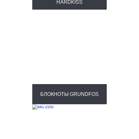
HARDKISS
БЛОКНОТЫ GRUNDFOS