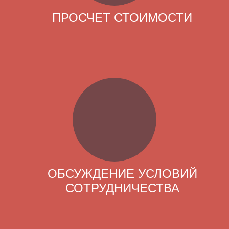
ПРОСЧЕТ СТОИМОСТИ
ОБСУЖДЕНИЕ УСЛОВИЙ
СОТРУДНИЧЕСТВА