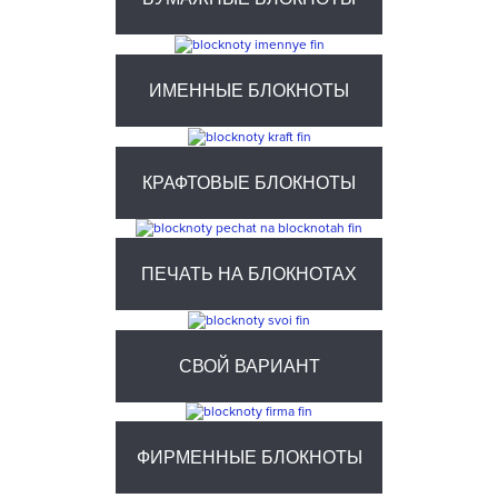
ИМЕННЫЕ БЛОКНОТЫ
КРАФТОВЫЕ БЛОКНОТЫ
ПЕЧАТЬ НА БЛОКНОТАХ
СВОЙ ВАРИАНТ
ФИРМЕННЫЕ БЛОКНОТЫ