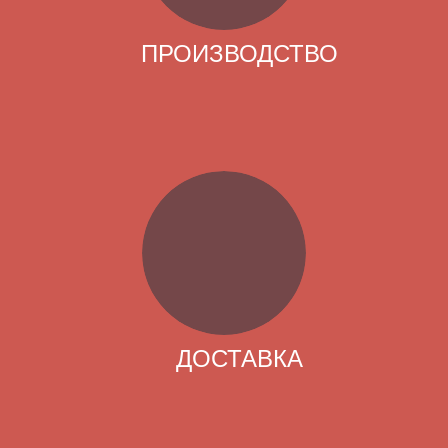
ПРОИЗВОДСТВО
ДОСТАВКА