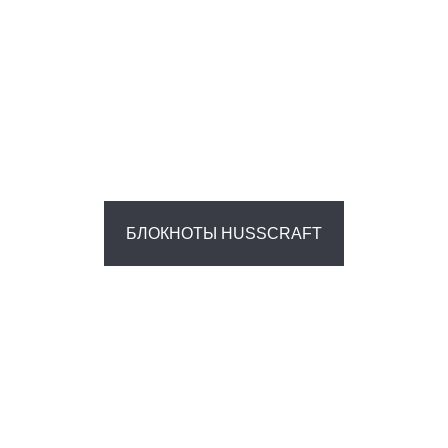
БЛОКНОТЫ HUSSCRAFT