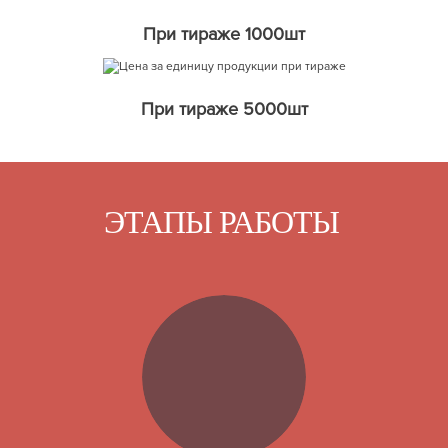
При тираже 1000шт
При тираже 5000шт
ЭТАПЫ РАБОТЫ