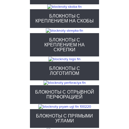
БЛОКНОТЫ С
КРЕПЛЕНИЕМ НА СКОБЫ
БЛОКНОТЫ С
КРЕПЛЕНИЕМ НА
СКРЕПКИ
БЛОКНОТЫ С
ЛОГОТИПОМ
БЛОКНОТЫ С ОТРЫВНОЙ
ПЕРФОРАЦИЕЙ
БЛОКНОТЫ С ПРЯМЫМИ
УГЛАМИ