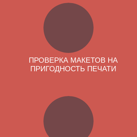
ПРОВЕРКА МАКЕТОВ НА
ПРИГОДНОСТЬ ПЕЧАТИ