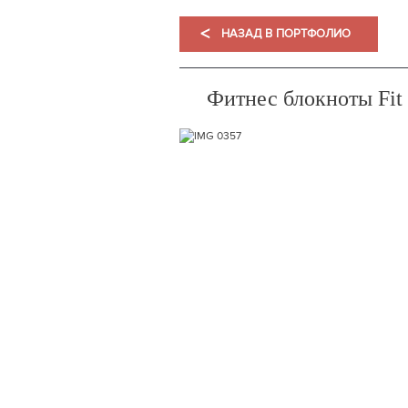
<
НАЗАД В ПОРТФОЛИО
Фитнес блокноты Fit 