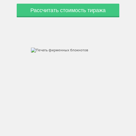
Рассчитать стоимость тиража