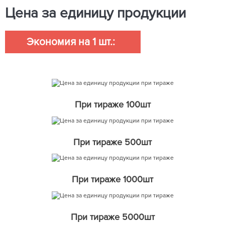
Цена за единицу продукции
Экономия на 1 шт.:
При тираже 100шт
При тираже 500шт
При тираже 1000шт
При тираже 5000шт