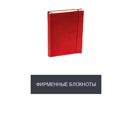
ФИРМЕННЫЕ БЛОКНОТЫ