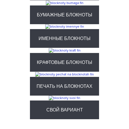
БУМАЖНЫЕ БЛОКНОТЫ
ИМЕННЫЕ БЛОКНОТЫ
КРАФТОВЫЕ БЛОКНОТЫ
ПЕЧАТЬ НА БЛОКНОТАХ
СВОЙ ВАРИАНТ