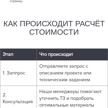
страниц.
КАК ПРОИСХОДИТ РАСЧЁТ
СТОИМОСТИ
Этап
Что происходит
Отправляете запрос с
1. Заппрос
описанием проекта или
техническим заданием
Наши менеджеры помогают
2.
уточнить ТЗ и подобрать
Консультация
оптимальные материалы