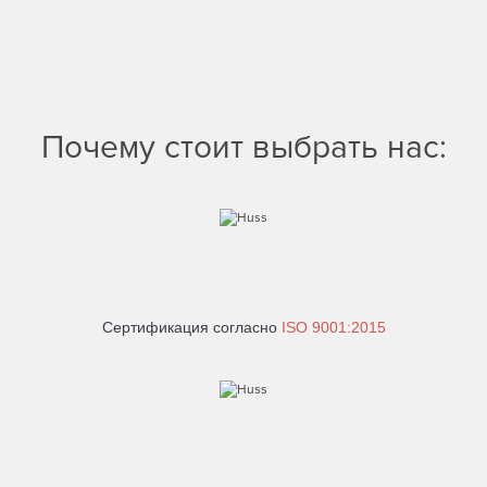
Почему стоит выбрать нас:
Сертификация согласно
ISO 9001:2015