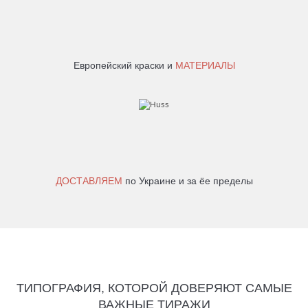
Европейский краски и
МАТЕРИАЛЫ
ДОСТАВЛЯЕМ
по Украине и за ёе пределы
ТИПОГРАФИЯ, КОТОРОЙ ДОВЕРЯЮТ САМЫЕ
ВАЖНЫЕ ТИРАЖИ