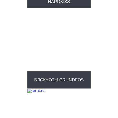
HARDKISS
БЛОКНОТЫ GRUNDFOS