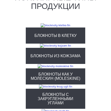
ПРОДУКЦИИ
БЛОКНОТЫ В КЛЕТКУ
БЛОКНОТЫ ИЗ КОЖЗАМА
БЛОКНОТЫ КАК У
МОЛЕСКИН (MOLESKINE)
БЛОКНОТЫ С
ЗАКРУГЛЕННЫМИ
УГЛАМИ