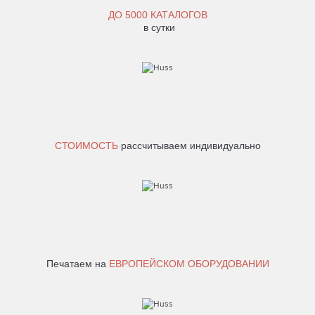
ДО
5000 КАТАЛОГОВ
в сутки
СТОИМОСТЬ
рассчитываем индивидуально
Печатаем на
ЕВРОПЕЙСКОМ ОБОРУДОВАНИИ