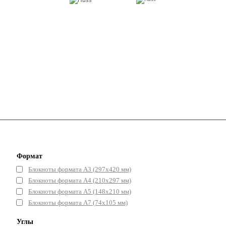
Формат
Блокноты формата А3 (297x420 мм)
Блокноты формата А4 (210x297 мм)
Блокноты формата А5 (148x210 мм)
Блокноты формата А7 (74x105 мм)
Углы