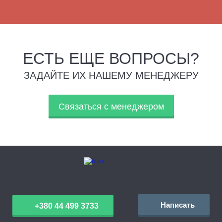
ЕСТЬ ЕЩЕ ВОПРОСЫ?
ЗАДАЙТЕ ИХ НАШЕМУ МЕНЕДЖЕРУ
Связаться с менеджером
Написать
+380 44 499 3733