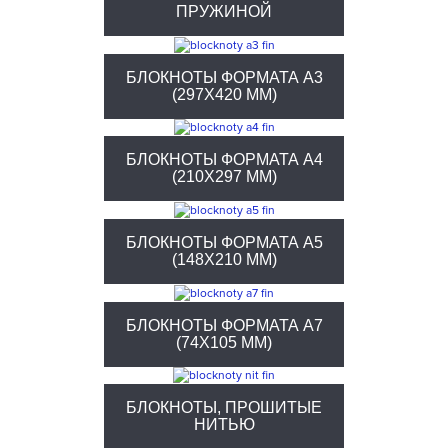
ПРУЖИНОЙ
БЛОКНОТЫ ФОРМАТА А3
(297X420 ММ)
БЛОКНОТЫ ФОРМАТА А4
(210X297 ММ)
БЛОКНОТЫ ФОРМАТА А5
(148X210 ММ)
БЛОКНОТЫ ФОРМАТА А7
(74X105 ММ)
БЛОКНОТЫ, ПРОШИТЫЕ
НИТЬЮ