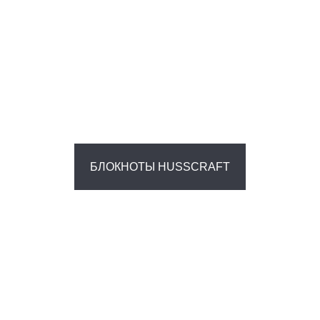
БЛОКНОТЫ HUSSCRAFT