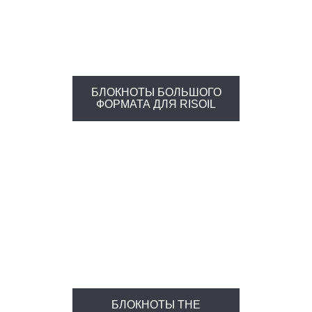
БЛОКНОТЫ БОЛЬШОГО
ФОРМАТА ДЛЯ RISOIL
БЛОКНОТЫ THE