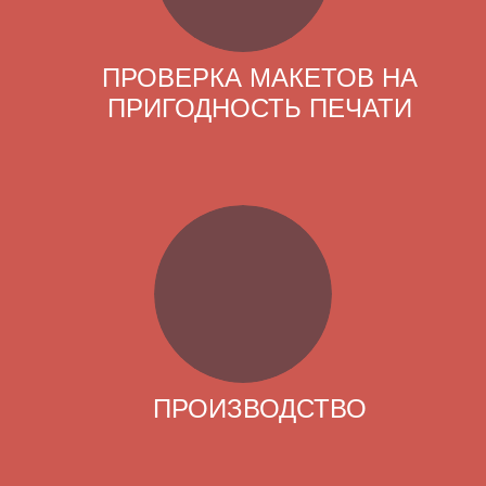
ПРОВЕРКА МАКЕТОВ НА
ПРИГОДНОСТЬ ПЕЧАТИ
ПРОИЗВОДСТВО