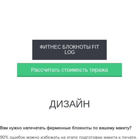
ФИТНЕС БЛОКНОТЫ FIT
LOG
Рассчитать стоимость тиража
ДИЗАЙН
Вам нужно напечатать
фирменные блокноты
по вашему макету?
90% ошибок можно избежать на этапе подготовки макета к печати.