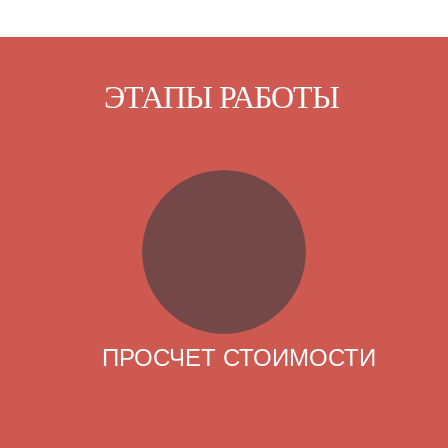
ЭТАПЫ РАБОТЫ
ПРОСЧЕТ СТОИМОСТИ