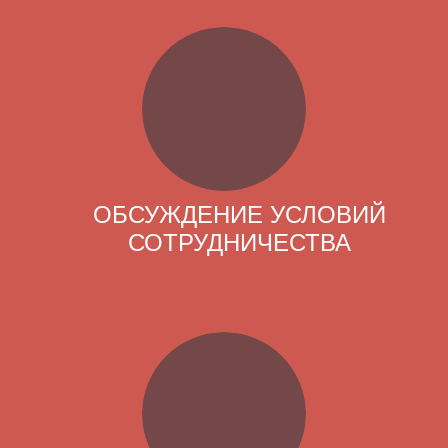
ОБСУЖДЕНИЕ УСЛОВИЙ
СОТРУДНИЧЕСТВА