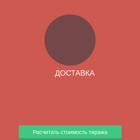
ДОСТАВКА
Расчитать стоимость тиража