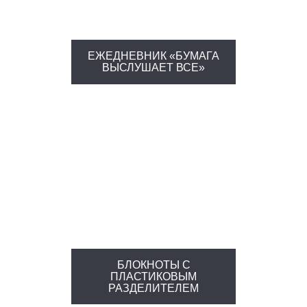
ЕЖЕДНЕВНИК «БУМАГА
ВЫСЛУШАЕТ ВСЕ»
БЛОКНОТЫ С
ПЛАСТИКОВЫМ
РАЗДЕЛИТЕЛЕМ