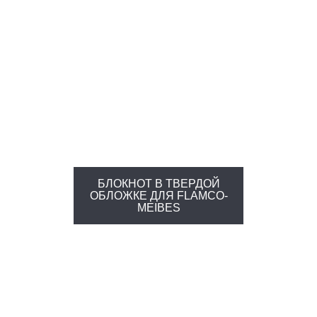
БЛОКНОТ В ТВЕРДОЙ
ОБЛОЖКЕ ДЛЯ FLAMCO-
MEIBES