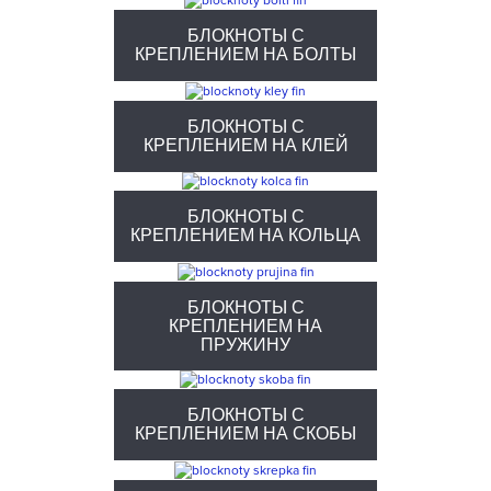
БЛОКНОТЫ С
КРЕПЛЕНИЕМ НА БОЛТЫ
БЛОКНОТЫ С
КРЕПЛЕНИЕМ НА КЛЕЙ
БЛОКНОТЫ С
КРЕПЛЕНИЕМ НА КОЛЬЦА
БЛОКНОТЫ С
КРЕПЛЕНИЕМ НА
ПРУЖИНУ
БЛОКНОТЫ С
КРЕПЛЕНИЕМ НА СКОБЫ