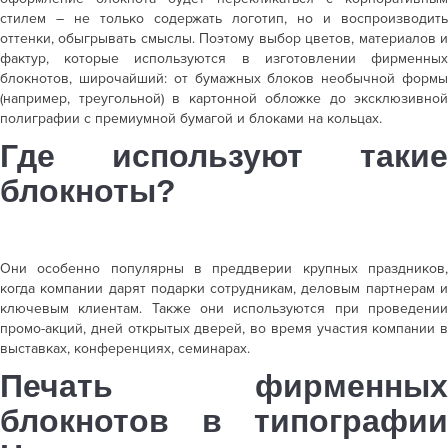
стилем – не только содержать логотип, но и воспроизводить
оттенки, обыгрывать смыслы. Поэтому выбор цветов, материалов и
фактур, которые используются в
изготовлении фирменны
блокнотов
, широчайший: от бумажных блоков необычной формы
(например, треугольной) в картонной обложке до эксклюзивной
полиграфии с премиумной бумагой и блоками на кольцах.
Где используют такие
блокноты?
Они особенно популярны в преддверии крупных праздников,
когда компании дарят подарки сотрудникам, деловым партнерам и
ключевым клиентам. Также они используются при проведении
промо-акций, дней открытых дверей, во время участия компании в
выставках, конференциях, семинарах.
Печать фирменных
блокното
в в типографии