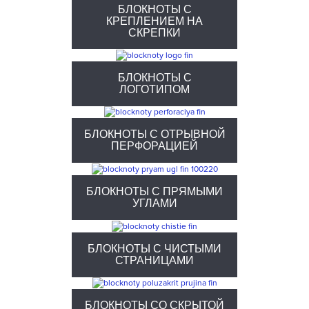
БЛОКНОТЫ С
КРЕПЛЕНИЕМ НА
СКРЕПКИ
БЛОКНОТЫ С
ЛОГОТИПОМ
БЛОКНОТЫ С ОТРЫВНОЙ
ПЕРФОРАЦИЕЙ
БЛОКНОТЫ С ПРЯМЫМИ
УГЛАМИ
БЛОКНОТЫ С ЧИСТЫМИ
СТРАНИЦАМИ
БЛОКНОТЫ СО СКРЫТОЙ