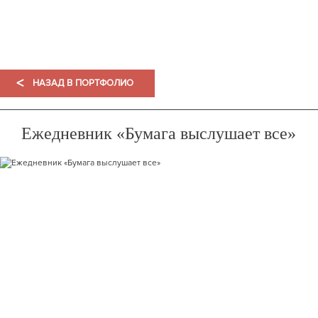
ПОРТФОЛИО
<
НАЗАД В ПОРТФОЛИО
Ежедневник «Бумага выслушает все»