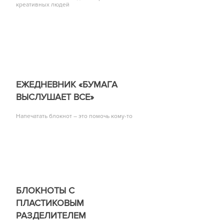
креативных людей
ЕЖЕДНЕВНИК «БУМАГА
ВЫСЛУШАЕТ ВСЕ»
Напечатать блокнот – это помочь кому-то
БЛОКНОТЫ С
ПЛАСТИКОВЫМ
РАЗДЕЛИТЕЛЕМ