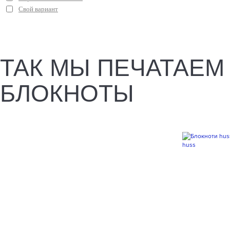
Свой вариант
ТАК МЫ ПЕЧАТАЕМ
БЛОКНОТЫ