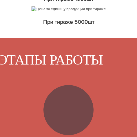
При тираже 5000шт
ЭТАПЫ РАБОТЫ