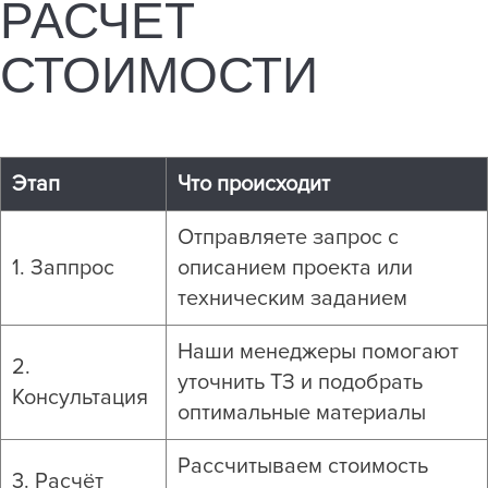
РАСЧЁТ
СТОИМОСТИ
Этап
Что происходит
Отправляете запрос с
1. Заппрос
описанием проекта или
техническим заданием
Наши менеджеры помогают
2.
уточнить ТЗ и подобрать
Консультация
оптимальные материалы
Рассчитываем стоимость
3. Расчёт