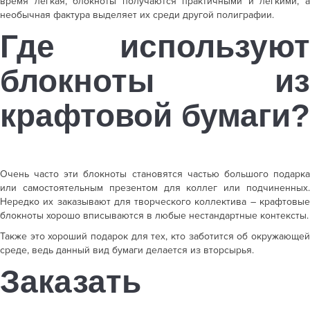
время легкая, блокноты получаются практичными и легкими, а
необычная фактура выделяет их среди другой полиграфии.
Где используют
блокноты из
крафтовой бумаги?
Очень часто эти блокноты становятся частью большого подарка
или самостоятельным презентом для коллег или подчиненных.
Нередко их заказывают для творческого коллектива –
крафтовые
блокноты
хорошо вписываются в любые нестандартные контексты.
Также это хороший подарок для тех, кто заботится об окружающей
среде, ведь данный вид бумаги делается из вторсырья.
Заказать