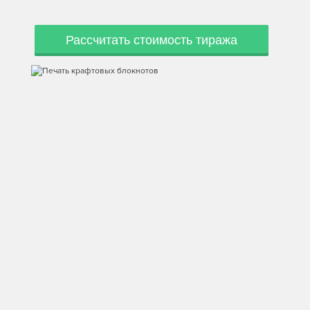
Рассчитать стоимость тиража