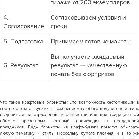
тиража от 200 экземпляров
4.
Согласовываем условия и
Согласование
сроки
5. Подготовка
Принимаем готовые макеты
Вы получаете ожидаемый
6. Результат
результат — качественную
печать без сюрпризов
Что такое
крафтовые блокноты
? Это возможность кастомизации 
соответствии с вкусами и пожеланиями любого получателя и шанс
выделиться на отраслевом мероприятии или при традиционном
обмене презентами, который происходит в преддверии
праздников. Ведь
блокноты из крафт-бумаги
помогут обыграт
любую тематику и стиль. Поскольку бумага плотная и в то же