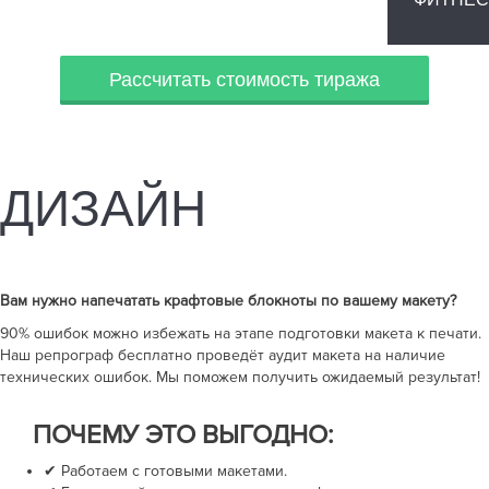
Рассчитать стоимость тиража
ДИЗАЙН
Вам нужно напечатать
крафтовые блокноты
по вашему макету?
90% ошибок можно избежать на этапе подготовки макета к печати.
Наш репрограф бесплатно проведёт аудит макета на наличие
технических ошибок. Мы поможем получить ожидаемый результат!
ПОЧЕМУ ЭТО ВЫГОДНО:
✔ Работаем с готовыми макетами.