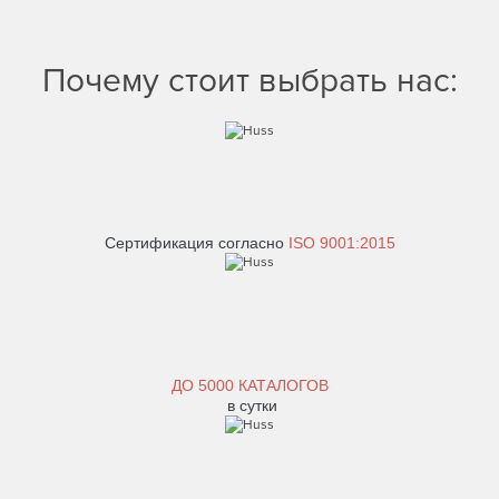
Почему стоит выбрать нас:
Сертификация согласно
ISO 9001:2015
ДО
5000 КАТАЛОГОВ
в сутки