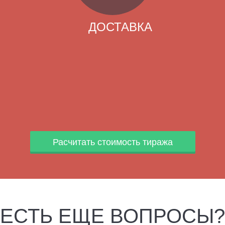
ДОСТАВКА
Расчитать стоимость тиража
ЕСТЬ ЕЩЕ ВОПРОСЫ?