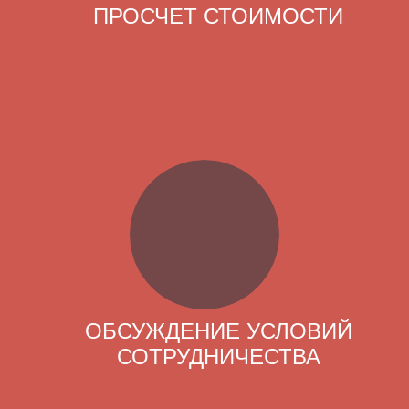
ПРОСЧЕТ СТОИМОСТИ
ОБСУЖДЕНИЕ УСЛОВИЙ
СОТРУДНИЧЕСТВА