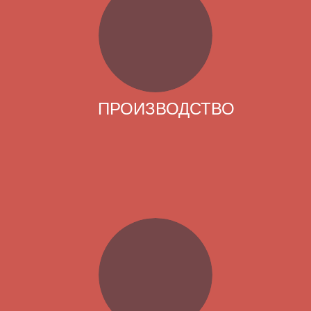
ПРОИЗВОДСТВО