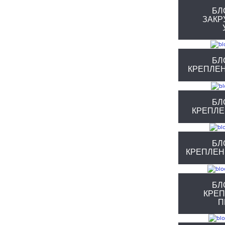
БЛ
ЗАКР
БЛ
КРЕПЛЕ
БЛ
КРЕПЛЕ
БЛ
КРЕПЛЕН
БЛ
КРЕ
П