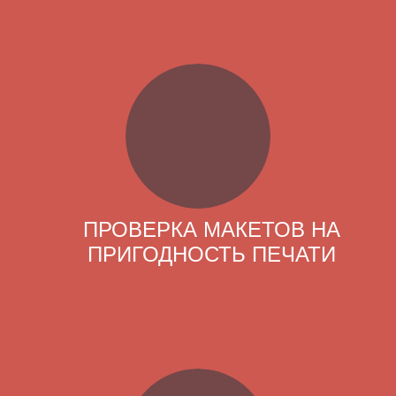
ПРОВЕРКА МАКЕТОВ НА
ПРИГОДНОСТЬ ПЕЧАТИ