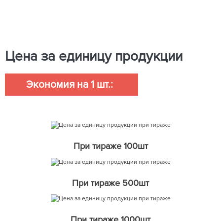
Цена за единицу продукции
Экономия на 1 шт.:
При тираже 100шт
При тираже 500шт
При тираже 1000шт