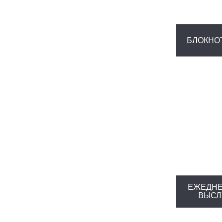
БЛОКНО
ЕЖЕДНЕ
ВЫСЛ