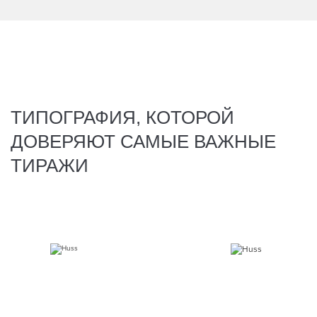
ТИПОГРАФИЯ, КОТОРОЙ
ДОВЕРЯЮТ САМЫЕ ВАЖНЫЕ
ТИРАЖИ