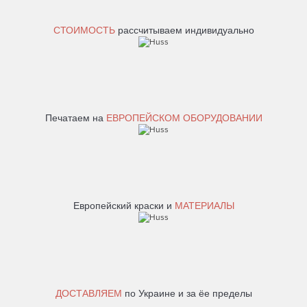
СТОИМОСТЬ
рассчитываем индивидуально
Печатаем на
ЕВРОПЕЙСКОМ ОБОРУДОВАНИИ
Европейский краски и
МАТЕРИАЛЫ
ДОСТАВЛЯЕМ
по Украине и за ёе пределы