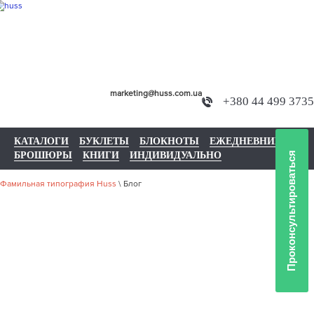
marketing@huss.com.ua
+380 44 499 3735
КАТАЛОГИ
БУКЛЕТЫ
БЛОКНОТЫ
ЕЖЕДНЕВНИКИ
БРОШЮРЫ
КНИГИ
ИНДИВИДУАЛЬНО
Проконсультироваться
Фамильная типография Huss
\
Блог
БЛОГ