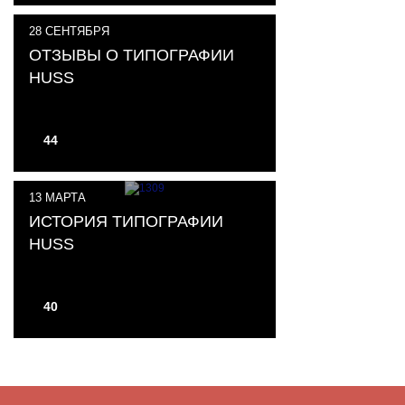
28
СЕНТЯБРЯ
ОТЗЫВЫ О ТИПОГРАФИИ
HUSS
44
13
МАРТА
ИСТОРИЯ ТИПОГРАФИИ
HUSS
40