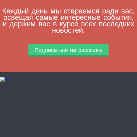
Каждый день мы стараемся ради вас,
освещая самые интересные события,
и держим вас в курсе всех последних
новостей.
Подписаться на рассылку