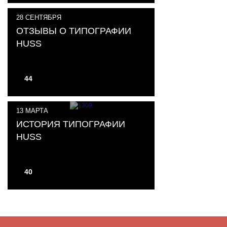
28
СЕНТЯБРЯ
ОТЗЫВЫ О ТИПОГРАФИИ
HUSS
44
13
МАРТА
ИСТОРИЯ ТИПОГРАФИИ
HUSS
40