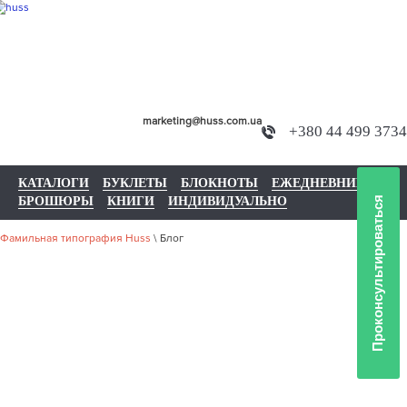
marketing@huss.com.ua
+380 44 499 3734
КАТАЛОГИ
БУКЛЕТЫ
БЛОКНОТЫ
ЕЖЕДНЕВНИКИ
БРОШЮРЫ
КНИГИ
ИНДИВИДУАЛЬНО
Проконсультироваться
Фамильная типография Huss
\
Блог
БЛОГ