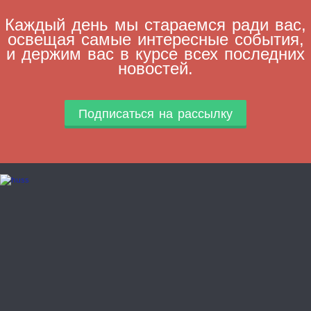
Каждый день мы стараемся ради вас,
освещая самые интересные события,
и держим вас в курсе всех последних
новостей.
Подписаться на рассылку