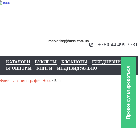
marketing@huss.com.ua
+380 44 499 3731
КАТАЛОГИ
БУКЛЕТЫ
БЛОКНОТЫ
ЕЖЕДНЕВНИКИ
БРОШЮРЫ
КНИГИ
ИНДИВИДУАЛЬНО
Проконсультироваться
Фамильная типография Huss
\
Блог
БЛОГ