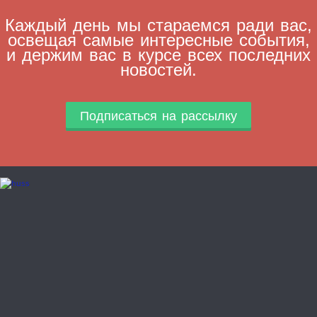
Каждый день мы стараемся ради вас,
освещая самые интересные события,
и держим вас в курсе всех последних
новостей.
Подписаться на рассылку