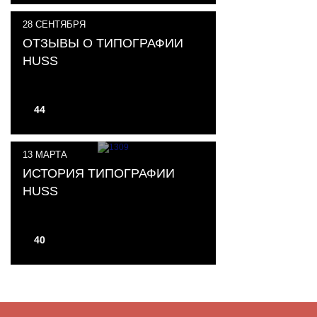
28
СЕНТЯБРЯ
ОТЗЫВЫ О ТИПОГРАФИИ
HUSS
44
13
МАРТА
ИСТОРИЯ ТИПОГРАФИИ
HUSS
40