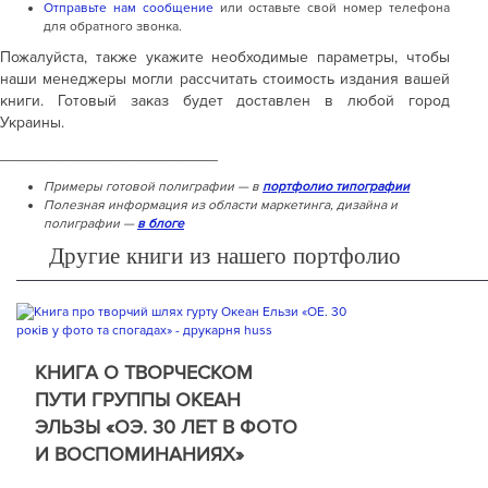
Отправьте нам сообщение
или оставьте свой номер телефона
для обратного звонка.
Пожалуйста, также укажите необходимые параметры, чтобы
наши менеджеры могли рассчитать стоимость издания вашей
книги. Готовый заказ будет доставлен в любой город
Украины.
_________________________
Примеры готовой полиграфии — в
портфолио типографии
Полезная информация из области маркетинга, дизайна и
полиграфии —
в блоге
Другие книги из нашего портфолио
КНИГА О ТВОРЧЕСКОМ
ПУТИ ГРУППЫ ОКЕАН
ЭЛЬЗЫ «ОЭ. 30 ЛЕТ В ФОТО
И ВОСПОМИНАНИЯХ»