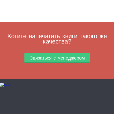
Хотите напечатать книги такого же
качества?
Связаться с менеджером