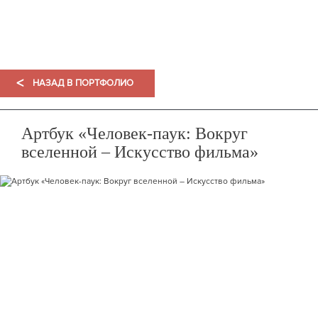
ПОРТФОЛИО
<
НАЗАД В ПОРТФОЛИО
Артбук «Человек-паук: Вокруг
вселенной – Искусство фильма»