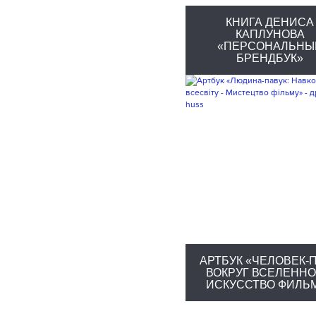
КНИГА ДЕНИСА
КАПЛУНОВА
«ПЕРСОНАЛЬНЫ
БРЕНДБУК»
АРТБУК «ЧЕЛОВЕК-П
ВОКРУГ ВСЕЛЕННО
ИСКУССТВО ФИЛЬ