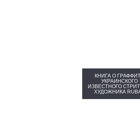
КНИГА О ГРАФФИ
УКРАИНСКОГО
ИЗВЕСТНОГО СТРИТ
ХУДОЖНИКА RUB