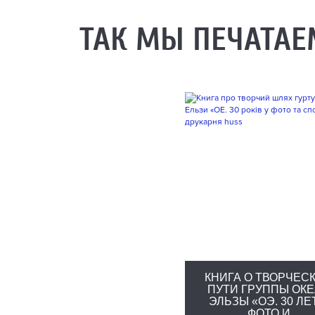
ТАК МЫ ПЕЧАТАЕ
КНИГА О ТВОРЧЕС
ПУТИ ГРУППЫ ОК
ЭЛЬЗЫ «ОЭ. 30 ЛЕ
ФОТО И