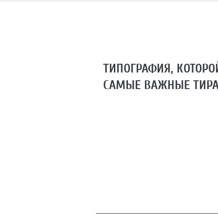
ТИПОГРАФИЯ, КОТОРО
САМЫЕ ВАЖНЫЕ ТИР