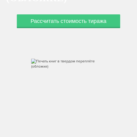
Рассчитать стоимость тиража