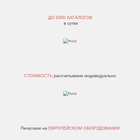
ДО
5000 КАТАЛОГОВ
в сутки
СТОИМОСТЬ
рассчитываем индивидуально
Печатаем на
ЕВРОПЕЙСКОМ ОБОРУДОВАНИИ