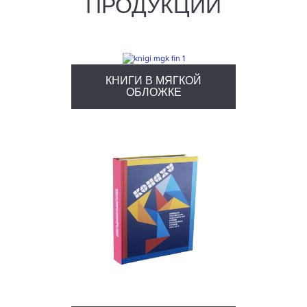
ПРОДУКЦИИ
КНИГИ В МЯГКОЙ
ОБЛОЖКЕ