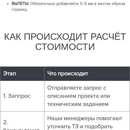
ВЫЛЕТЫ:
Обязательно добавляйте
3–5 мм
в местах обреза
страниц.
КАК ПРОИСХОДИТ РАСЧЁТ
СТОИМОСТИ
Этап
Что происходит
Отправляете запрос с
1. Заппрос
описанием проекта или
техническим заданием
Наши менеджеры помогают
2.
уточнить ТЗ и подобрать