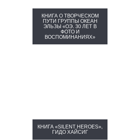
КНИГА О ТВОРЧЕСКОМ
ПУТИ ГРУППЫ ОКЕАН
ЭЛЬЗЫ «ОЭ. 30 ЛЕТ В
ФОТО И
ВОСПОМИНАНИЯХ»
КНИГА «SILENT HEROES»,
ГИДО ХАЙСИГ