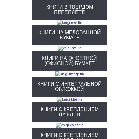
КНИГИ В ТВЕРДОМ
ПЕРЕПЛЁТЕ
КНИГИ НА МЕЛОВАННОЙ
БУМАГЕ
КНИГИ НА ОФСЕТНОЙ
(ОФИСНОЙ) БУМАГЕ
КНИГИ С ИНТЕГРАЛЬНОЙ
ОБЛОЖКОЙ
КНИГИ С КРЕПЛЕНИЕМ
НА КЛЕЙ
КНИГИ С КРЕПЛЕНИЕМ