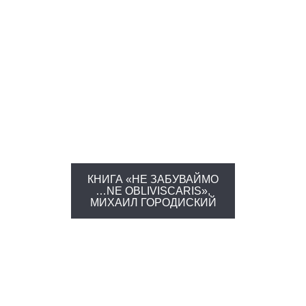
КНИГА «НЕ ЗАБУВАЙМО
…NE OBLIVISCARIS»,
МИХАИЛ ГОРОДИСКИЙ