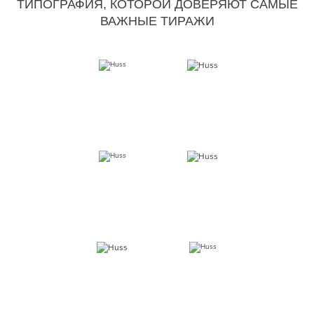
ТИПОГРАФИЯ, КОТОРОЙ ДОВЕРЯЮТ САМЫЕ
ВАЖНЫЕ ТИРАЖИ