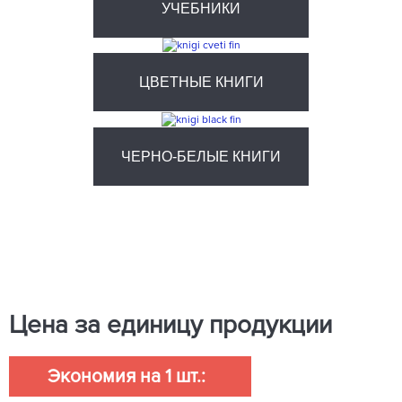
УЧЕБНИКИ
ЦВЕТНЫЕ КНИГИ
ЧЕРНО-БЕЛЫЕ КНИГИ
Цена за единицу продукции
Экономия на 1 шт.: