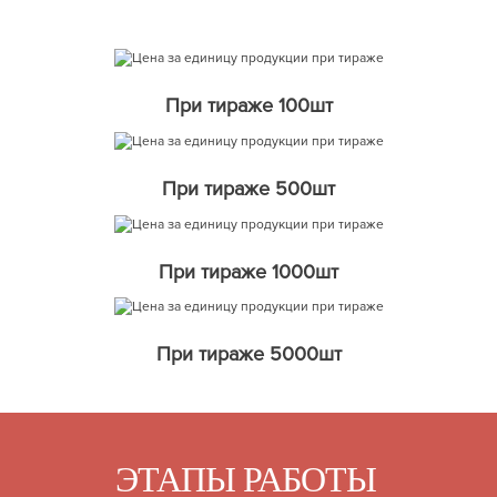
При тираже 100шт
При тираже 500шт
При тираже 1000шт
При тираже 5000шт
ЭТАПЫ РАБОТЫ