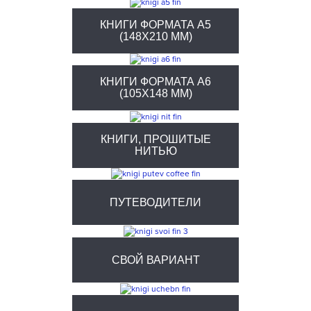
КНИГИ ФОРМАТА А5
(148X210 ММ)
КНИГИ ФОРМАТА А6
(105X148 ММ)
КНИГИ, ПРОШИТЫЕ
НИТЬЮ
ПУТЕВОДИТЕЛИ
СВОЙ ВАРИАНТ