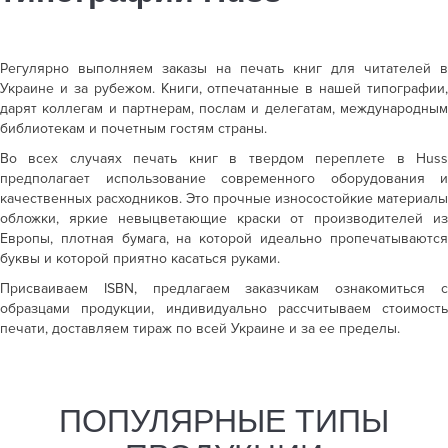
Регулярно выполняем заказы на печать книг для читателей в
Украине и за рубежом. Книги, отпечатанные в нашей типографии,
дарят коллегам и партнерам, послам и делегатам, международным
библиотекам и почетным гостям страны.
Во всех случаях
печать книг в твердом переплете
в Hus
предполагает использование современного оборудования и
качественных расходников. Это прочные износостойкие материалы
обложки, яркие невыцветающие краски от производителей из
Европы, плотная бумага, на которой идеально пропечатываются
буквы и которой приятно касаться руками.
Присваиваем ISBN, предлагаем заказчикам ознакомиться с
образцами продукции, индивидуально рассчитываем стоимость
печати, доставляем тираж по всей Украине и за ее пределы.
ПОПУЛЯРНЫЕ ТИПЫ