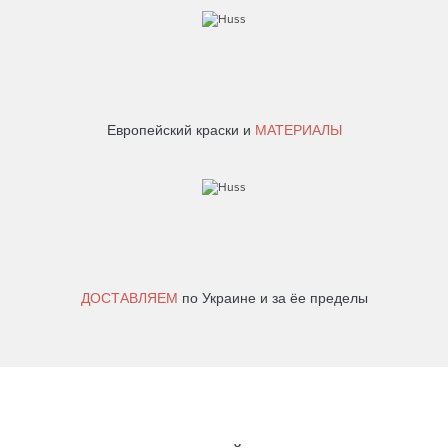
Европейский краски и
МАТЕРИАЛЫ
ДОСТАВЛЯЕМ
по Украине и за ёе пределы