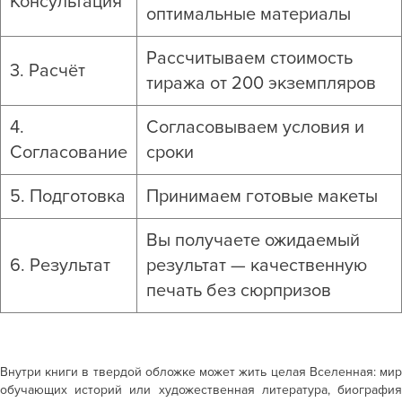
Консультация
оптимальные материалы
Рассчитываем стоимость
3. Расчёт
тиража от 200 экземпляров
4.
Согласовываем условия и
Согласование
сроки
5. Подготовка
Принимаем готовые макеты
Вы получаете ожидаемый
6. Результат
результат — качественную
печать без сюрпризов
Внутри
книги в твердой обложке
может жить целая Вселенная: ми
обучающих историй или художественная литература, биография