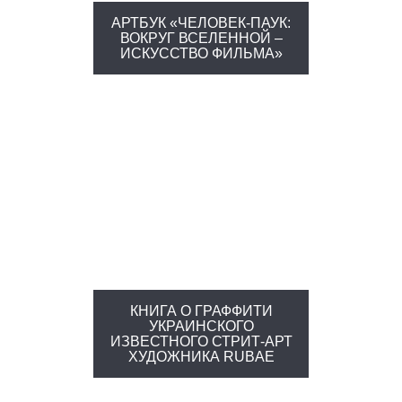
АРТБУК «ЧЕЛОВЕК-ПАУК:
ВОКРУГ ВСЕЛЕННОЙ –
ИСКУССТВО ФИЛЬМА»
КНИГА О ГРАФФИТИ
УКРАИНСКОГО
ИЗВЕСТНОГО СТРИТ-АРТ
ХУДОЖНИКА RUBAE