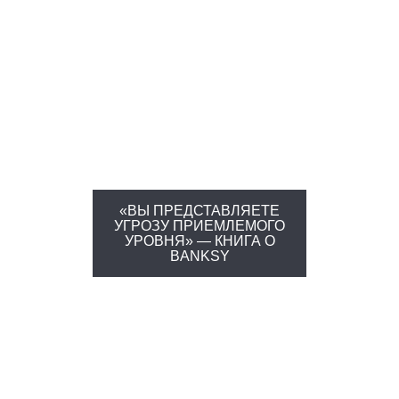
«ВЫ ПРЕДСТАВЛЯЕТЕ
УГРОЗУ ПРИЕМЛЕМОГО
УРОВНЯ» — КНИГА О
BANKSY