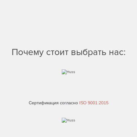
Почему стоит выбрать нас:
Сертификация согласно
ISO 9001:2015