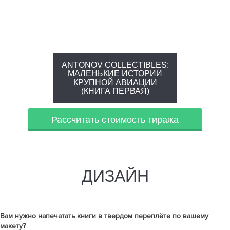
ANTONOV COLLECTIBLES:
МАЛЕНЬКИЕ ИСТОРИИ
КРУПНОЙ АВИАЦИИ
(КНИГА ПЕРВАЯ)
Рассчитать стоимость тиража
ДИЗАЙН
Вам нужно напечатать
книги в твердом переплёте
по вашему
макету?