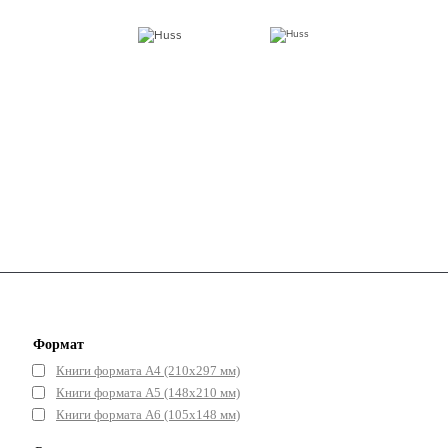
Формат
Книги формата А4 (210х297 мм)
Книги формата А5 (148x210 мм)
Книги формата А6 (105x148 мм)