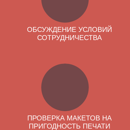
ОБСУЖДЕНИЕ УСЛОВИЙ
СОТРУДНИЧЕСТВА
ПРОВЕРКА МАКЕТОВ НА
ПРИГОДНОСТЬ ПЕЧАТИ