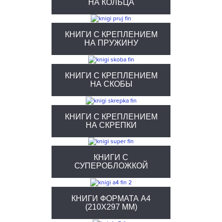
НА КОЛЬЦА
КНИГИ С КРЕПЛЕНИЕМ
НА ПРУЖИНУ
КНИГИ С КРЕПЛЕНИЕМ
НА СКОБЫ
КНИГИ С КРЕПЛЕНИЕМ
НА СКРЕПКИ
КНИГИ С
СУПЕРОБЛОЖКОЙ
КНИГИ ФОРМАТА А4
(210Х297 ММ)