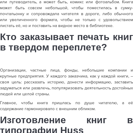
или путеводитель, а может быть, комикс или фотоальбом. Книга
может быть совсем небольшой, чтобы поместилась в сумку-
почтальонку и сопровождала читателя в дороге, либо обычного
или увеличенного формата, чтобы не только с удовольствием
листать её, но и поставить на видное место в библиотеке.
Кто заказывает
печать кни
в твердом переплете?
Организации, частные лица, фонды, небольшие компании и
крупные предприятия. У каждого заказчика, как у каждой книги, –
своя цель: рассказать историю, донести информацию, заставить
задуматься или развлечь, популяризовать деятельность достойных
людей или целой страны.
Главное, чтобы книга пришлась по душе читателю, а её
содержание гармонировало с внешним обликом.
Изготовление
книг в
типографии Huss