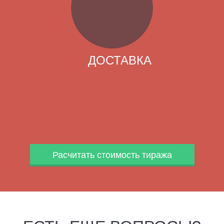
ДОСТАВКА
Расчитать стоимость тиража