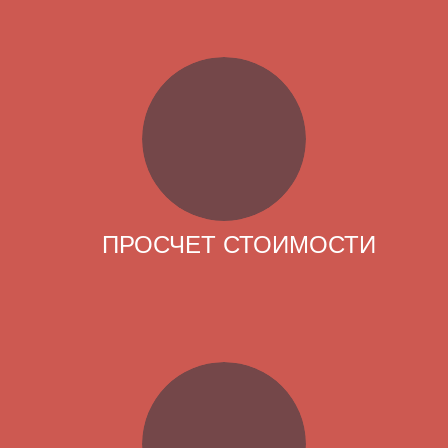
ПРОСЧЕТ СТОИМОСТИ