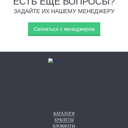
ЕСТЬ ЕЩЕ ВОПРОСЫ?
ЗАДАЙТЕ ИХ НАШЕМУ МЕНЕДЖЕРУ
Связаться с менеджером
КАТАЛОГИ
БУКЛЕТЫ
БЛОКНОТЫ