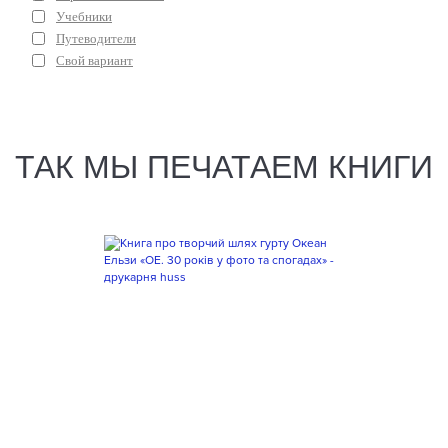
Учебники
Путеводители
Свой вариант
ТАК МЫ ПЕЧАТАЕМ КНИГИ