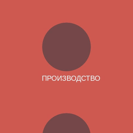
ПРОИЗВОДСТВО