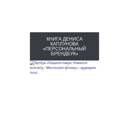
КНИГА ДЕНИСА
КАПЛУНОВА
«ПЕРСОНАЛЬНЫЙ
БРЕНДБУК»