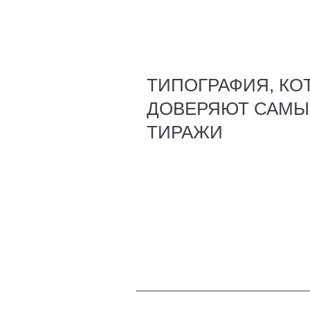
ТИПОГРАФИЯ, КО
ДОВЕРЯЮТ САМЫ
ТИРАЖИ