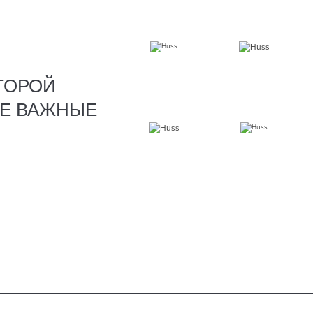
ТОРОЙ
Е ВАЖНЫЕ