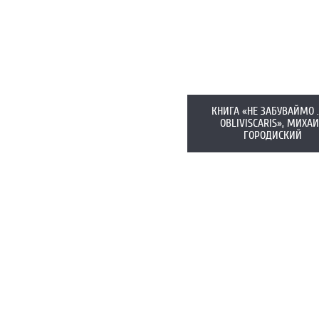
КНИГА «НЕ ЗАБУВАЙМО 
OBLIVISCARIS», МИХА
ГОРОДИСКИЙ