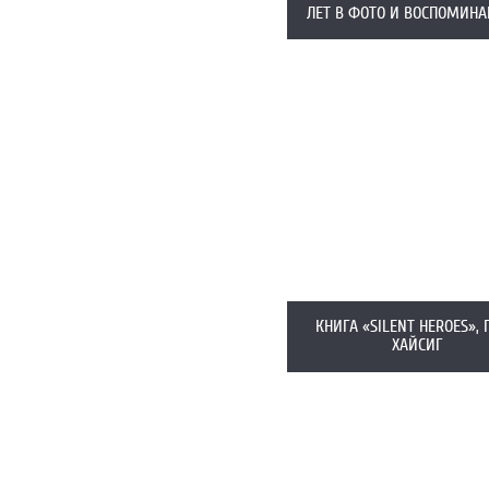
ЛЕТ В ФОТО И ВОСПОМИНА
КНИГА «SILENT HEROES»,
ХАЙСИГ