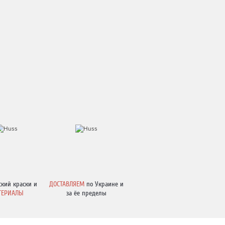
ский краски и
ДОСТАВЛЯЕМ
по Украине и
ТЕРИАЛЫ
за ёе пределы