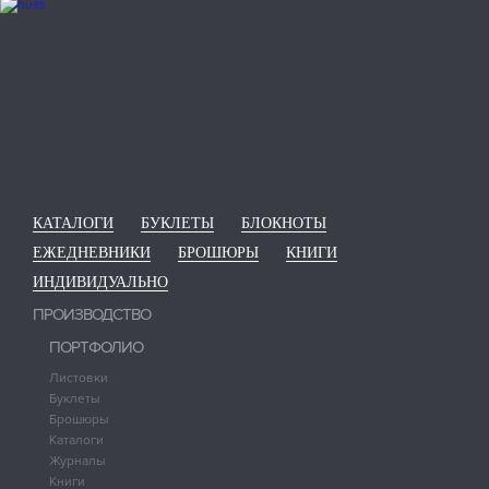
КАТАЛОГИ
БУКЛЕТЫ
БЛОКНОТЫ
ЕЖЕДНЕВНИКИ
БРОШЮРЫ
КНИГИ
ИНДИВИДУАЛЬНО
ПРОИЗВОДСТВО
ПОРТФОЛИО
Листовки
Буклеты
Брошюры
Каталоги
Журналы
Книги