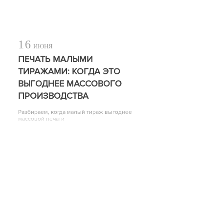
16
ИЮНЯ
ПЕЧАТЬ МАЛЫМИ
ТИРАЖАМИ: КОГДА ЭТО
ВЫГОДНЕЕ МАССОВОГО
ПРОИЗВОДСТВА
Разбираем, когда малый тираж выгоднее
массовой печати