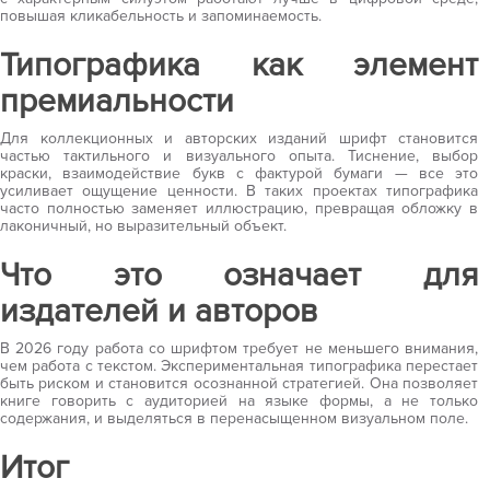
повышая кликабельность и запоминаемость.
Типографика как элемент
премиальности
Для коллекционных и авторских изданий шрифт становится
частью тактильного и визуального опыта. Тиснение, выбор
краски, взаимодействие букв с фактурой бумаги — все это
усиливает ощущение ценности. В таких проектах типографика
часто полностью заменяет иллюстрацию, превращая обложку в
лаконичный, но выразительный объект.
Что это означает для
издателей и авторов
В 2026 году работа со шрифтом требует не меньшего внимания,
чем работа с текстом. Экспериментальная типографика перестает
быть риском и становится осознанной стратегией. Она позволяет
книге говорить с аудиторией на языке формы, а не только
содержания, и выделяться в перенасыщенном визуальном поле.
Итог