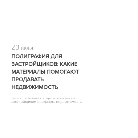
23
ИЮНЯ
ПОЛИГРАФИЯ ДЛЯ
ЗАСТРОЙЩИКОВ: КАКИЕ
МАТЕРИАЛЫ ПОМОГАЮТ
ПРОДАВАТЬ
НЕДВИЖИМОСТЬ
Какие печатные материалы помогают
застройщикам продавать недвижимость