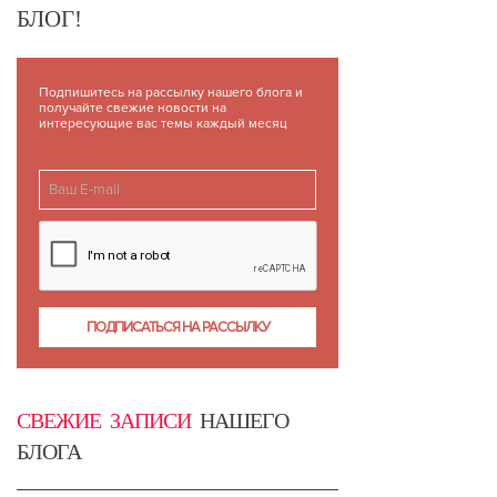
БЛОГ!
Подпишитесь на рассылку нашего блога и
получайте свежие новости на
интересующие вас темы каждый месяц
СВЕЖИЕ ЗАПИСИ
НАШЕГО
БЛОГА