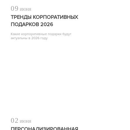
09
ИЮНЯ
ТРЕНДЫ КОРПОРАТИВНЫХ
ПОДАРКОВ 2026
Какие корпоративные подарки будут
актуальны в 2026 году
02
ИЮНЯ
ПЕРСОНАЛИЗИРОВАННАЯ