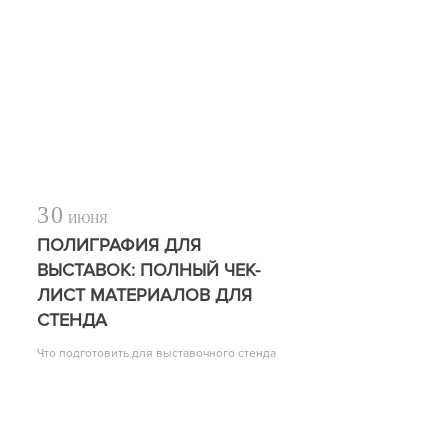
30
ИЮНЯ
ПОЛИГРАФИЯ ДЛЯ
ВЫСТАВОК: ПОЛНЫЙ ЧЕК-
ЛИСТ МАТЕРИАЛОВ ДЛЯ
СТЕНДА
Что подготовить для выставочного стенда