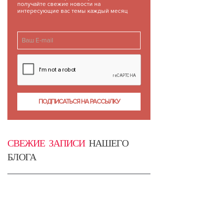
получайте свежие новости на
интересующие вас темы каждый месяц
СВЕЖИЕ ЗАПИСИ
НАШЕГО
БЛОГА