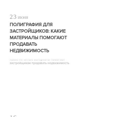
23
ИЮНЯ
ПОЛИГРАФИЯ ДЛЯ
ЗАСТРОЙЩИКОВ: КАКИЕ
МАТЕРИАЛЫ ПОМОГАЮТ
ПРОДАВАТЬ
НЕДВИЖИМОСТЬ
Какие печатные материалы помогают
застройщикам продавать недвижимость