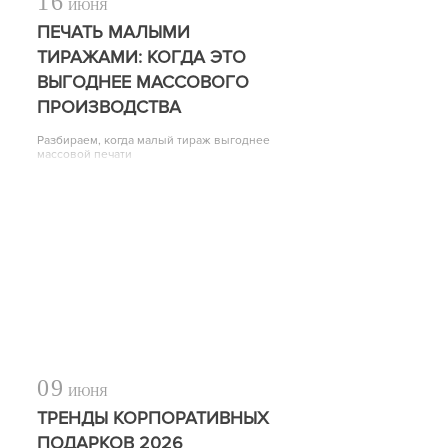
16
ИЮНЯ
ПЕЧАТЬ МАЛЫМИ
ТИРАЖАМИ: КОГДА ЭТО
ВЫГОДНЕЕ МАССОВОГО
ПРОИЗВОДСТВА
Разбираем, когда малый тираж выгоднее
массовой печати
09
ИЮНЯ
ТРЕНДЫ КОРПОРАТИВНЫХ
ПОДАРКОВ 2026