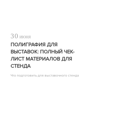
30
ИЮНЯ
ПОЛИГРАФИЯ ДЛЯ
ВЫСТАВОК: ПОЛНЫЙ ЧЕК-
ЛИСТ МАТЕРИАЛОВ ДЛЯ
СТЕНДА
Что подготовить для выставочного стенда