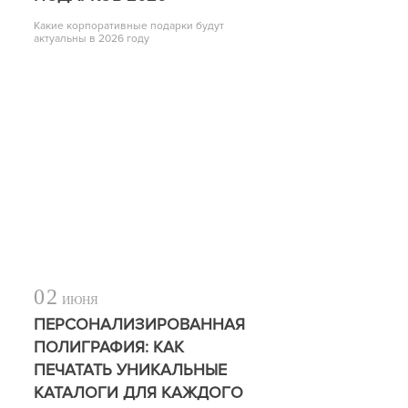
Какие корпоративные подарки будут
актуальны в 2026 году
02
ИЮНЯ
ПЕРСОНАЛИЗИРОВАННАЯ
ПОЛИГРАФИЯ: КАК
ПЕЧАТАТЬ УНИКАЛЬНЫЕ
КАТАЛОГИ ДЛЯ КАЖДОГО