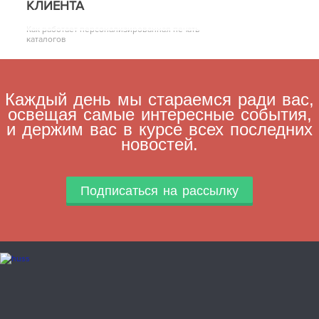
КЛИЕНТА
Как работает персонализированная печать
каталогов
Каждый день мы стараемся ради вас,
освещая самые интересные события,
и держим вас в курсе всех последних
новостей.
Подписаться на рассылку