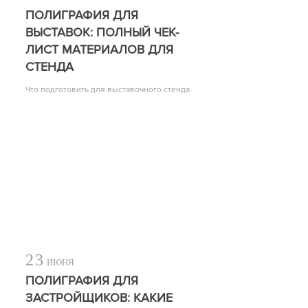
ПОЛИГРАФИЯ ДЛЯ
ВЫСТАВОК: ПОЛНЫЙ ЧЕК-
ЛИСТ МАТЕРИАЛОВ ДЛЯ
СТЕНДА
Что подготовить для выставочного стенда
23
ИЮНЯ
ПОЛИГРАФИЯ ДЛЯ
ЗАСТРОЙЩИКОВ: КАКИЕ