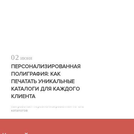
02
ИЮНЯ
ПЕРСОНАЛИЗИРОВАННАЯ
ПОЛИГРАФИЯ: КАК
ПЕЧАТАТЬ УНИКАЛЬНЫЕ
КАТАЛОГИ ДЛЯ КАЖДОГО
КЛИЕНТА
Как работает персонализированная печать
каталогов