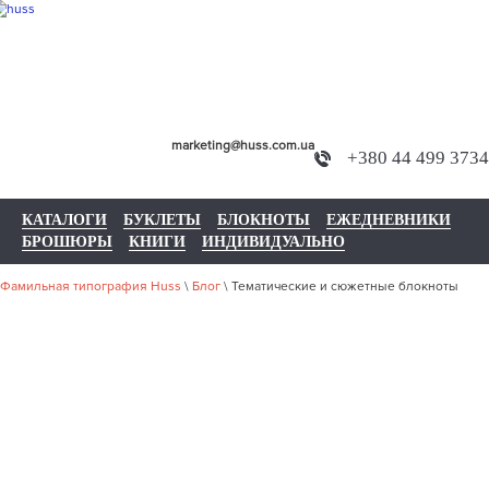
marketing@huss.com.ua
+380 44 499 3734
КАТАЛОГИ
БУКЛЕТЫ
БЛОКНОТЫ
ЕЖЕДНЕВНИКИ
БРОШЮРЫ
КНИГИ
ИНДИВИДУАЛЬНО
Фамильная типография Huss
\
Блог
\
Тематические и сюжетные блокноты
ТЕМАТИЧЕС