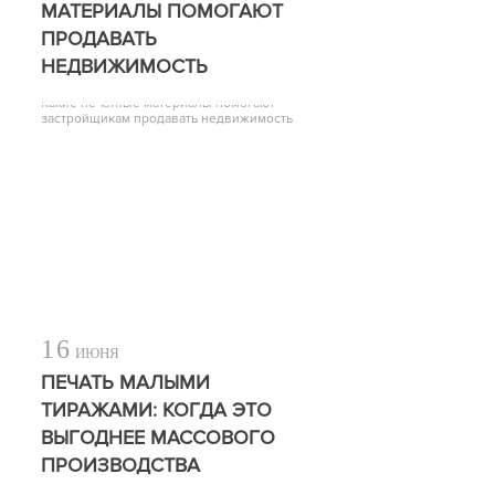
МАТЕРИАЛЫ ПОМОГАЮТ
ПРОДАВАТЬ
НЕДВИЖИМОСТЬ
Какие печатные материалы помогают
застройщикам продавать недвижимость
16
ИЮНЯ
ПЕЧАТЬ МАЛЫМИ
ТИРАЖАМИ: КОГДА ЭТО
ВЫГОДНЕЕ МАССОВОГО
ПРОИЗВОДСТВА