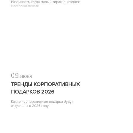
Разбираем, когда малый тираж выгоднее
массовой печати
09
ИЮНЯ
ТРЕНДЫ КОРПОРАТИВНЫХ
ПОДАРКОВ 2026
Какие корпоративные подарки будут
актуальны в 2026 году