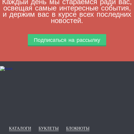
Каждый день мы стараемся ради вас,
освещая самые интересные события,
и держим вас в курсе всех последних
новостей.
Подписаться на рассылку
КАТАЛОГИ
БУКЛЕТЫ
БЛОКНОТЫ