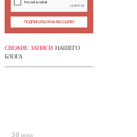
СВЕЖИЕ ЗАПИСИ
НАШЕГО
БЛОГА
30
ИЮНЯ