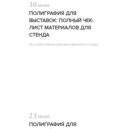
30
ИЮНЯ
ПОЛИГРАФИЯ ДЛЯ
ВЫСТАВОК: ПОЛНЫЙ ЧЕК-
ЛИСТ МАТЕРИАЛОВ ДЛЯ
СТЕНДА
Что подготовить для выставочного стенда
23
ИЮНЯ
ПОЛИГРАФИЯ ДЛЯ