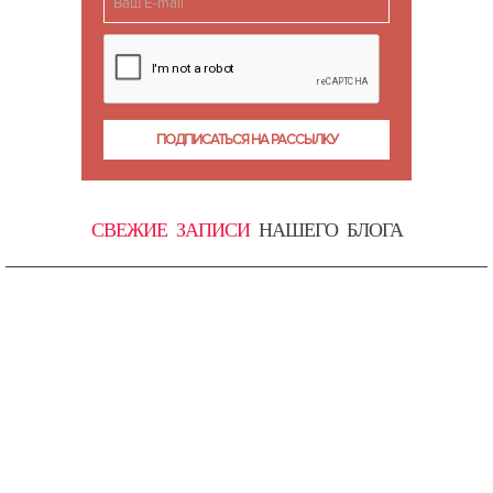
СВЕЖИЕ ЗАПИСИ
НАШЕГО БЛОГА