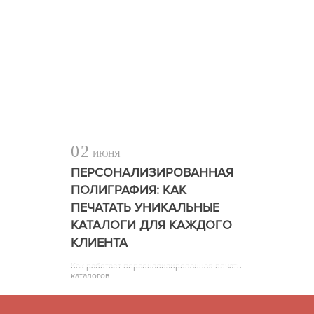
02
ИЮНЯ
ПЕРСОНАЛИЗИРОВАННАЯ
ПОЛИГРАФИЯ: КАК
ПЕЧАТАТЬ УНИКАЛЬНЫЕ
КАТАЛОГИ ДЛЯ КАЖДОГО
КЛИЕНТА
Как работает персонализированная печать
каталогов