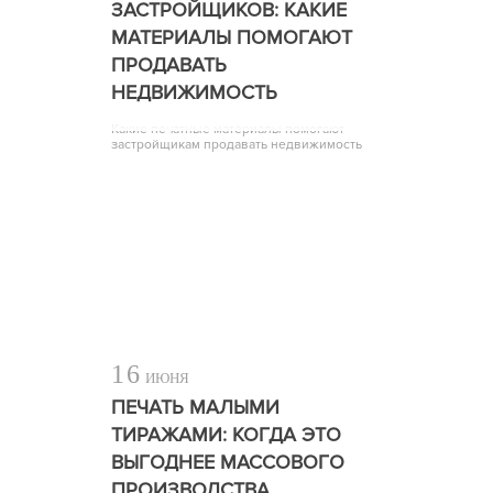
ЗАСТРОЙЩИКОВ: КАКИЕ
МАТЕРИАЛЫ ПОМОГАЮТ
ПРОДАВАТЬ
НЕДВИЖИМОСТЬ
Какие печатные материалы помогают
застройщикам продавать недвижимость
16
ИЮНЯ
ПЕЧАТЬ МАЛЫМИ
ТИРАЖАМИ: КОГДА ЭТО
ВЫГОДНЕЕ МАССОВОГО
ПРОИЗВОДСТВА