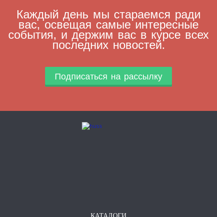
Каждый день мы стараемся ради
вас, освещая самые интересные
события, и держим вас в курсе всех
последних новостей.
Подписаться на рассылку
КАТАЛОГИ