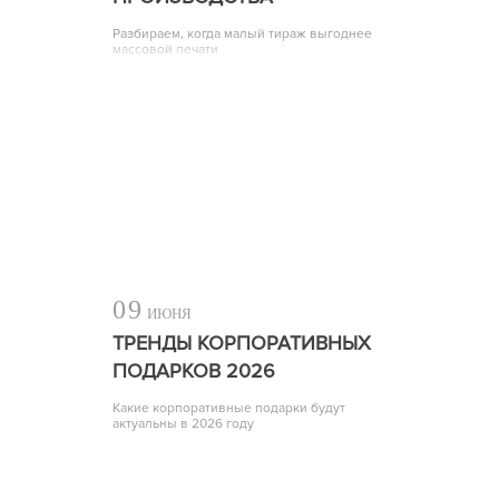
Разбираем, когда малый тираж выгоднее
массовой печати
09
ИЮНЯ
ТРЕНДЫ КОРПОРАТИВНЫХ
ПОДАРКОВ 2026
Какие корпоративные подарки будут
актуальны в 2026 году