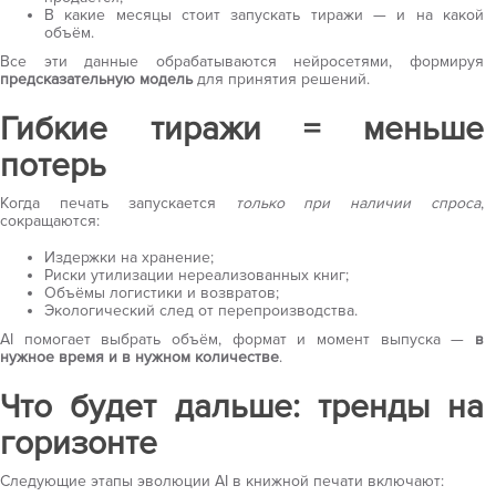
В какие месяцы стоит запускать тиражи — и на какой
объём.
Все эти данные обрабатываются нейросетями, формируя
предсказательную модель
для принятия решений.
Гибкие тиражи = меньше
потерь
Когда печать запускается
только при наличии спроса
,
сокращаются:
Издержки на хранение;
Риски утилизации нереализованных книг;
Объёмы логистики и возвратов;
Экологический след от перепроизводства.
AI помогает выбрать объём, формат и момент выпуска —
в
нужное время и в нужном количестве
.
Что будет дальше: тренды на
горизонте
Следующие этапы эволюции AI в книжной печати включают: