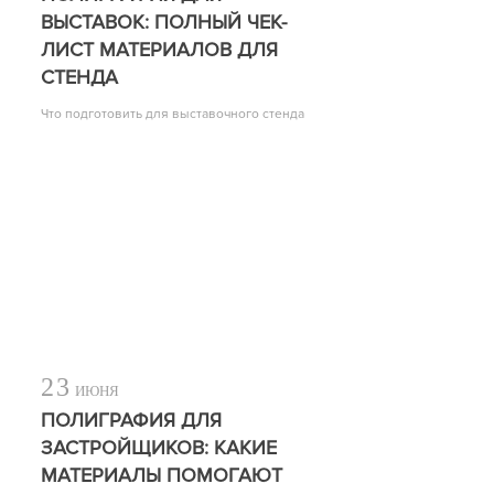
ВЫСТАВОК: ПОЛНЫЙ ЧЕК-
ЛИСТ МАТЕРИАЛОВ ДЛЯ
СТЕНДА
Что подготовить для выставочного стенда
23
ИЮНЯ
ПОЛИГРАФИЯ ДЛЯ
ЗАСТРОЙЩИКОВ: КАКИЕ
МАТЕРИАЛЫ ПОМОГАЮТ