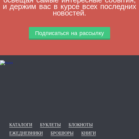
и держим вас в курсе всех последних
новостей.
Подписаться на рассылку
КАТАЛОГИ
БУКЛЕТЫ
БЛОКНОТЫ
ЕЖЕДНЕВНИКИ
БРОШЮРЫ
КНИГИ