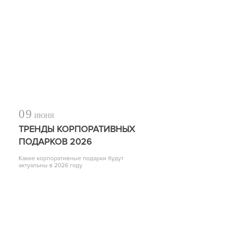
09
ИЮНЯ
ТРЕНДЫ КОРПОРАТИВНЫХ
ПОДАРКОВ 2026
Какие корпоративные подарки будут
актуальны в 2026 году