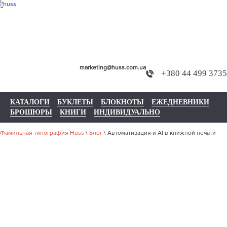
marketing@huss.com.ua
+380 44 499 3735
КАТАЛОГИ
БУКЛЕТЫ
БЛОКНОТЫ
ЕЖЕДНЕВНИКИ
БРОШЮРЫ
КНИГИ
ИНДИВИДУАЛЬНО
Фамильная типография Huss
\
Блог
\
Автоматизация и AI в книжной печати
АВТОМАТИЗ