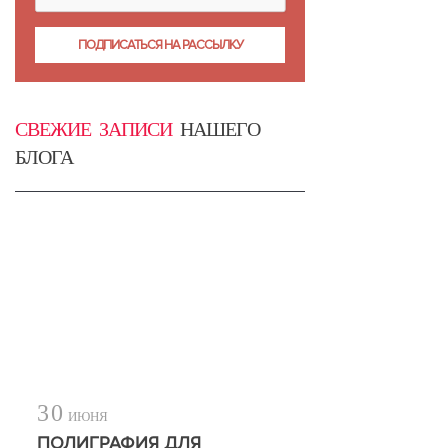
СВЕЖИЕ ЗАПИСИ
НАШЕГО
БЛОГА
30
ИЮНЯ
ПОЛИГРАФИЯ ДЛЯ