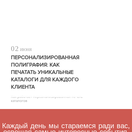
02
ИЮНЯ
ПЕРСОНАЛИЗИРОВАННАЯ
ПОЛИГРАФИЯ: КАК
ПЕЧАТАТЬ УНИКАЛЬНЫЕ
КАТАЛОГИ ДЛЯ КАЖДОГО
КЛИЕНТА
Как работает персонализированная печать
каталогов
Каждый день мы стараемся ради вас,
освещая самые интересные события,