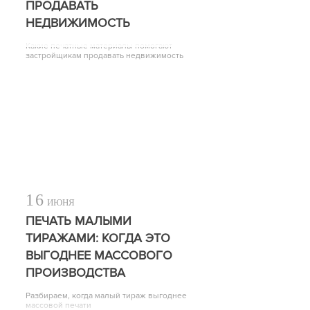
ПРОДАВАТЬ
НЕДВИЖИМОСТЬ
Какие печатные материалы помогают
застройщикам продавать недвижимость
16
ИЮНЯ
ПЕЧАТЬ МАЛЫМИ
ТИРАЖАМИ: КОГДА ЭТО
ВЫГОДНЕЕ МАССОВОГО
ПРОИЗВОДСТВА
Разбираем, когда малый тираж выгоднее
массовой печати