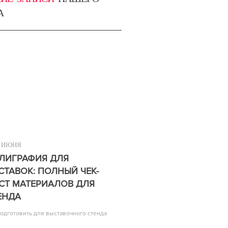
А
ИЮНЯ
ЛИГРАФИЯ ДЛЯ
СТАВОК: ПОЛНЫЙ ЧЕК-
СТ МАТЕРИАЛОВ ДЛЯ
ЕНДА
подготовить для выставочного стенда