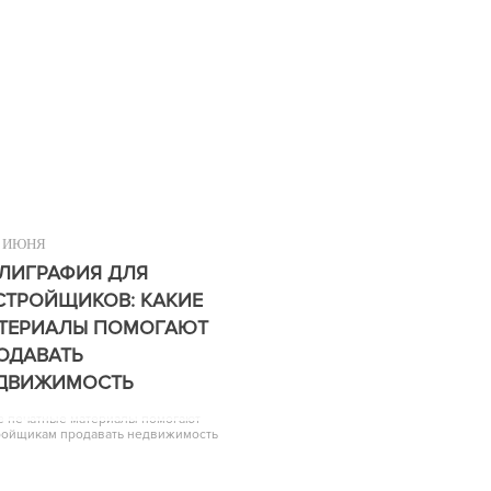
ИЮНЯ
ЛИГРАФИЯ ДЛЯ
СТРОЙЩИКОВ: КАКИЕ
ТЕРИАЛЫ ПОМОГАЮТ
ОДАВАТЬ
ДВИЖИМОСТЬ
е печатные материалы помогают
ройщикам продавать недвижимость