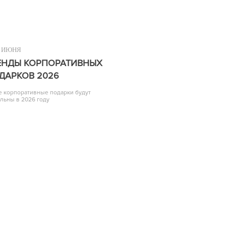
ИЮНЯ
ЕНДЫ КОРПОРАТИВНЫХ
ДАРКОВ 2026
е корпоративные подарки будут
альны в 2026 году