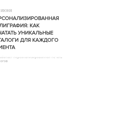
ИЮНЯ
РСОНАЛИЗИРОВАННАЯ
ЛИГРАФИЯ: КАК
ЧАТАТЬ УНИКАЛЬНЫЕ
ТАЛОГИ ДЛЯ КАЖДОГО
ИЕНТА
работает персонализированная печать
логов