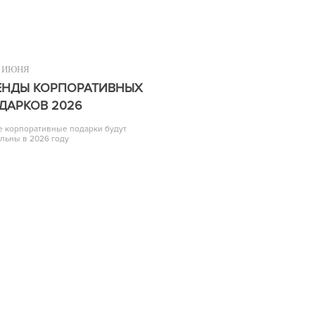
ИЮНЯ
ЕНДЫ КОРПОРАТИВНЫХ
ДАРКОВ 2026
е корпоративные подарки будут
альны в 2026 году