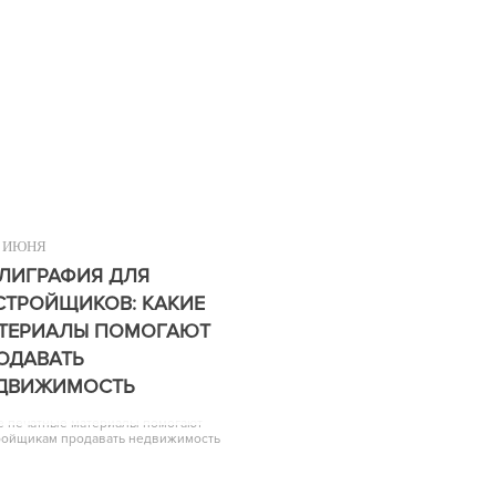
ИЮНЯ
ЛИГРАФИЯ ДЛЯ
СТРОЙЩИКОВ: КАКИЕ
ТЕРИАЛЫ ПОМОГАЮТ
ОДАВАТЬ
ДВИЖИМОСТЬ
е печатные материалы помогают
ройщикам продавать недвижимость