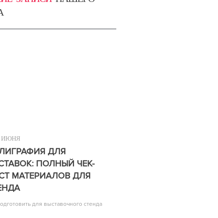
А
ИЮНЯ
ЛИГРАФИЯ ДЛЯ
СТАВОК: ПОЛНЫЙ ЧЕК-
СТ МАТЕРИАЛОВ ДЛЯ
ЕНДА
подготовить для выставочного стенда