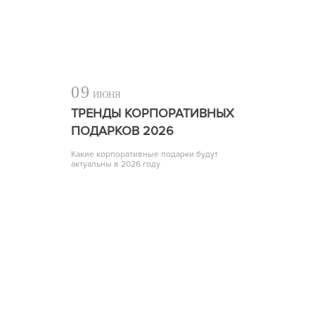
09
ИЮНЯ
ТРЕНДЫ КОРПОРАТИВНЫХ
ПОДАРКОВ 2026
Какие корпоративные подарки будут
актуальны в 2026 году