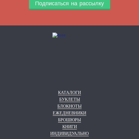
Подписаться на рассылку
КАТАЛОГИ
БУКЛЕТЫ
БЛОКНОТЫ
ЕЖЕДНЕВНИКИ
БРОШЮРЫ
КНИГИ
ИНДИВИДУАЛЬНО