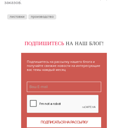
заказов.
листовки
производство
ПОДПИШИТЕСЬ
НА НАШ БЛОГ!
Подпишитесь на рассылку нашего блога и
получайте свежие новости на интересующие
вас темы каждый месяц