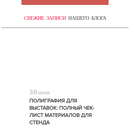
СВЕЖИЕ ЗАПИСИ
НАШЕГО БЛОГА
30
ИЮНЯ
ПОЛИГРАФИЯ ДЛЯ
ВЫСТАВОК: ПОЛНЫЙ ЧЕК-
ЛИСТ МАТЕРИАЛОВ ДЛЯ
СТЕНДА