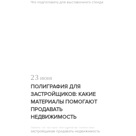
Что подготовить для выставочного стенда
23
ИЮНЯ
ПОЛИГРАФИЯ ДЛЯ
ЗАСТРОЙЩИКОВ: КАКИЕ
МАТЕРИАЛЫ ПОМОГАЮТ
ПРОДАВАТЬ
НЕДВИЖИМОСТЬ
Какие печатные материалы помогают
застройщикам продавать недвижимость