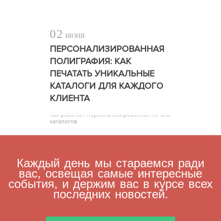
02
ИЮНЯ
ПЕРСОНАЛИЗИРОВАННАЯ
ПОЛИГРАФИЯ: КАК
ПЕЧАТАТЬ УНИКАЛЬНЫЕ
КАТАЛОГИ ДЛЯ КАЖДОГО
КЛИЕНТА
Как работает персонализированная печать
каталогов
Каждый день мы стараемся ради
вас, освещая самые интересные
события, и держим вас в курсе всех
последних новостей.