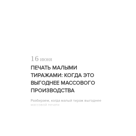
16
ИЮНЯ
ПЕЧАТЬ МАЛЫМИ
ТИРАЖАМИ: КОГДА ЭТО
ВЫГОДНЕЕ МАССОВОГО
ПРОИЗВОДСТВА
Разбираем, когда малый тираж выгоднее
массовой печати