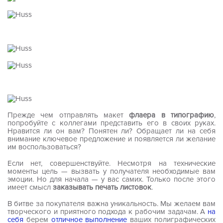
Прежде чем отправлять макет
флаера в типографию
,
попробуйте с коллегами представить его в своих руках.
Нравится ли он вам? Понятен ли? Обращает ли на себя
внимание ключевое предложение и появляется ли желание
им воспользоваться?
Если нет, совершенствуйте. Несмотря на технические
моменты цель — вызвать у получателя необходимые вам
эмоции. Но для начала — у вас самих. Только после этого
имеет смысл
заказывать печать листовок
.
В битве за покупателя важна уникальность. Мы желаем вам
творческого и приятного подхода к рабочим задачам. А
на
себя
берем
отличное выполнение
ваших полиграфических