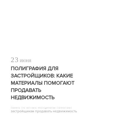
23
ИЮНЯ
ПОЛИГРАФИЯ ДЛЯ
ЗАСТРОЙЩИКОВ: КАКИЕ
МАТЕРИАЛЫ ПОМОГАЮТ
ПРОДАВАТЬ
НЕДВИЖИМОСТЬ
Какие печатные материалы помогают
застройщикам продавать недвижимость