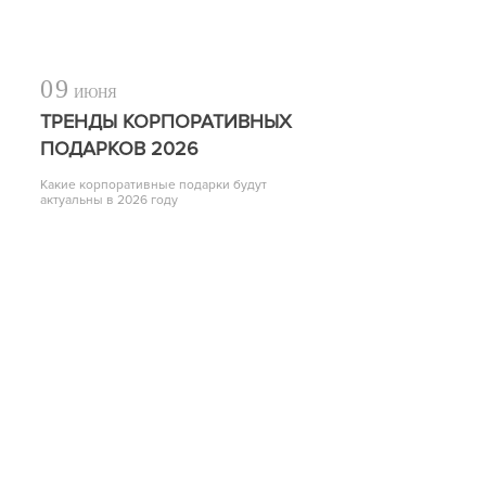
09
ИЮНЯ
ТРЕНДЫ КОРПОРАТИВНЫХ
ПОДАРКОВ 2026
Какие корпоративные подарки будут
актуальны в 2026 году