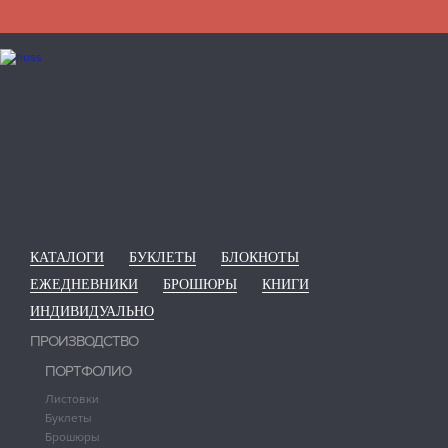
КАТАЛОГИ
БУКЛЕТЫ
БЛОКНОТЫ
ЕЖЕДНЕВНИКИ
БРОШЮРЫ
КНИГИ
ИНДИВИДУАЛЬНО
ПРОИЗВОДСТВО
ПОРТФОЛИО
Листовки
Буклеты
Брошюры