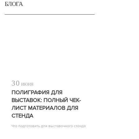
БЛОГА
30
ИЮНЯ
ПОЛИГРАФИЯ ДЛЯ
ВЫСТАВОК: ПОЛНЫЙ ЧЕК-
ЛИСТ МАТЕРИАЛОВ ДЛЯ
СТЕНДА
Что подготовить для выставочного стенда