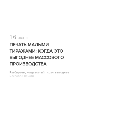
16
ИЮНЯ
ПЕЧАТЬ МАЛЫМИ
ТИРАЖАМИ: КОГДА ЭТО
ВЫГОДНЕЕ МАССОВОГО
ПРОИЗВОДСТВА
Разбираем, когда малый тираж выгоднее
массовой печати