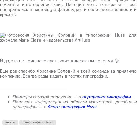
печати и изготовления книг. На один день типография Huss
превратилась в настоящую фотостудию и оплот женственности и
красоты.
И да, это не помешало сдать клиентам заказы вовремя 😉
Еще раз спасибо Христине Соловий и всей команде за приятную
компанию. Всегда рады видеть в гостях типографии.
___________________________
Примеры готовой продукции — в
портфолио типографии
Полезная информация из области маркетинга, дизайна и
полиграфии — в
блоге типографии Huss
книги
типография Huss