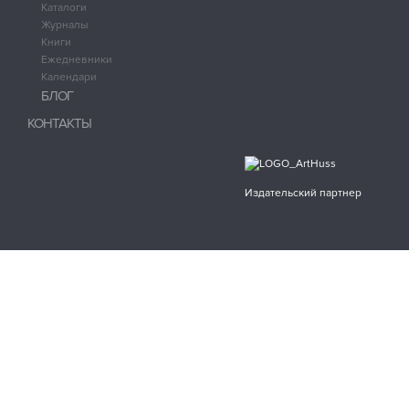
Каталоги
Журналы
Книги
Ежедневники
Календари
БЛОГ
КОНТАКТЫ
Издательский партнер