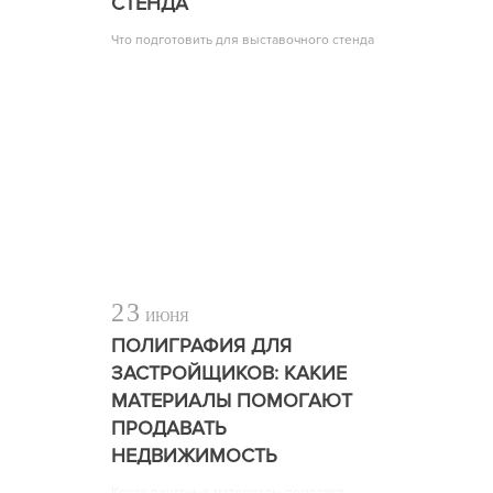
СТЕНДА
Что подготовить для выставочного стенда
23
ИЮНЯ
ПОЛИГРАФИЯ ДЛЯ
ЗАСТРОЙЩИКОВ: КАКИЕ
МАТЕРИАЛЫ ПОМОГАЮТ
ПРОДАВАТЬ
НЕДВИЖИМОСТЬ
Какие печатные материалы помогают