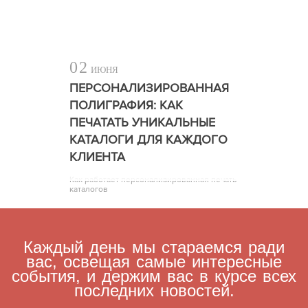
02
ИЮНЯ
ПЕРСОНАЛИЗИРОВАННАЯ
ПОЛИГРАФИЯ: КАК
ПЕЧАТАТЬ УНИКАЛЬНЫЕ
КАТАЛОГИ ДЛЯ КАЖДОГО
КЛИЕНТА
Как работает персонализированная печать
каталогов
Каждый день мы стараемся ради
вас, освещая самые интересные
события, и держим вас в курсе всех
последних новостей.