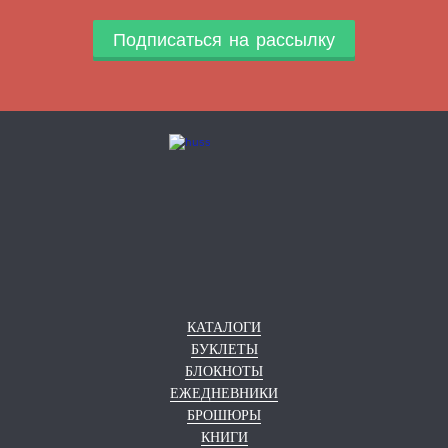
Подписаться на рассылку
КАТАЛОГИ
БУКЛЕТЫ
БЛОКНОТЫ
ЕЖЕДНЕВНИКИ
БРОШЮРЫ
КНИГИ