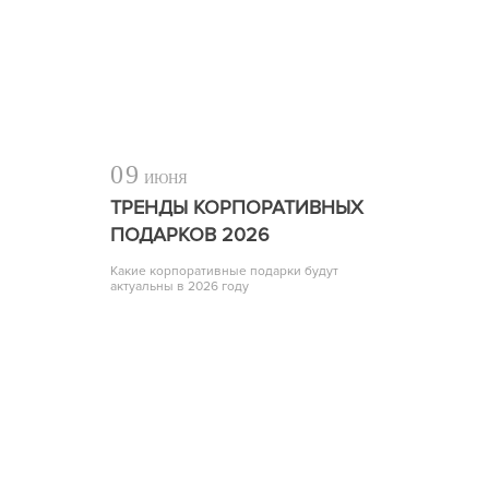
09
ИЮНЯ
ТРЕНДЫ КОРПОРАТИВНЫХ
ПОДАРКОВ 2026
Какие корпоративные подарки будут
актуальны в 2026 году