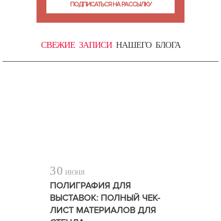
СВЕЖИЕ ЗАПИСИ
НАШЕГО БЛОГА
30
ИЮНЯ
ПОЛИГРАФИЯ ДЛЯ
ВЫСТАВОК: ПОЛНЫЙ ЧЕК-
ЛИСТ МАТЕРИАЛОВ ДЛЯ