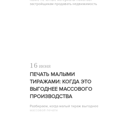
застройщикам продавать недвижимость
16
ИЮНЯ
ПЕЧАТЬ МАЛЫМИ
ТИРАЖАМИ: КОГДА ЭТО
ВЫГОДНЕЕ МАССОВОГО
ПРОИЗВОДСТВА
Разбираем, когда малый тираж выгоднее
массовой печати