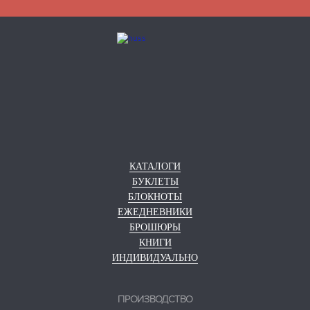
КАТАЛОГИ
БУКЛЕТЫ
БЛОКНОТЫ
ЕЖЕДНЕВНИКИ
БРОШЮРЫ
КНИГИ
ИНДИВИДУАЛЬНО
ПРОИЗВОДСТВО