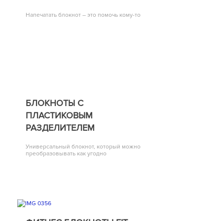
Напечатать блокнот – это помочь кому-то
БЛОКНОТЫ С
ПЛАСТИКОВЫМ
РАЗДЕЛИТЕЛЕМ
Универсальный блокнот, который можно
преобразовывать как угодно