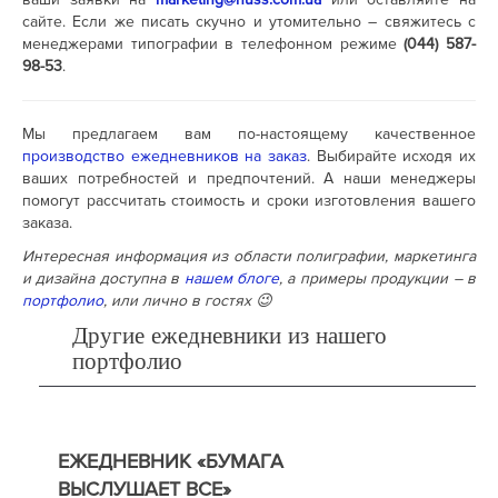
сайте. Если же писать скучно и утомительно – свяжитесь с
менеджерами типографии в телефонном режиме
(044) 587-
98-53
.
Мы предлагаем вам по-настоящему качественное
производство ежедневников на заказ
. Выбирайте исходя их
ваших потребностей и предпочтений. А наши менеджеры
помогут рассчитать стоимость и сроки изготовления вашего
заказа.
Интересная информация из области полиграфии, маркетинга
и дизайна доступна в
нашем блоге
, а примеры продукции – в
портфолио
, или лично в гостях 😉
Другие ежедневники из нашего
портфолио
ЕЖЕДНЕВНИК «БУМАГА
ВЫСЛУШАЕТ ВСЕ»