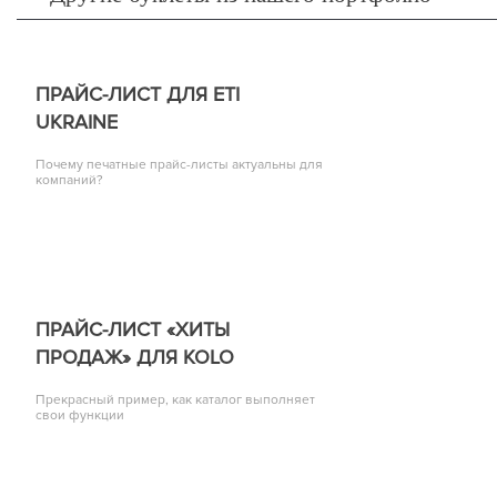
ПРАЙС-ЛИСТ ДЛЯ ETI
UKRAINE
Почему печатные прайс-листы актуальны для
компаний?
ПРАЙС-ЛИСТ «ХИТЫ
ПРОДАЖ» ДЛЯ KOLO
Прекрасный пример, как каталог выполняет
свои функции