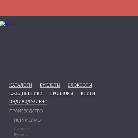
КАТАЛОГИ
БУКЛЕТЫ
БЛОКНОТЫ
ЕЖЕДНЕВНИКИ
БРОШЮРЫ
КНИГИ
ИНДИВИДУАЛЬНО
ПРОИЗВОДСТВО
ПОРТФОЛИО
Листовки
Буклеты