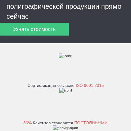
полиграфической продукции прямо
сейчас
Узнать стоимость
Сертификация согласно
ISO 9001:2015
86%
Клиентов становятся
ПОСТОЯННЫМИ