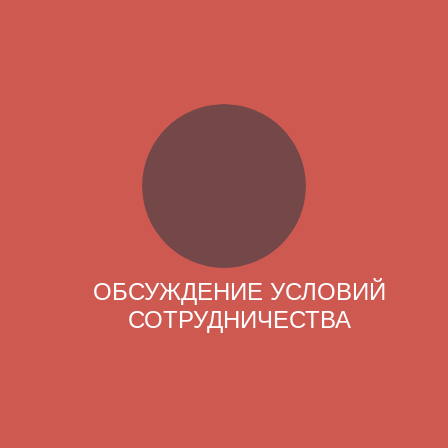
ОБСУЖДЕНИЕ УСЛОВИЙ
СОТРУДНИЧЕСТВА