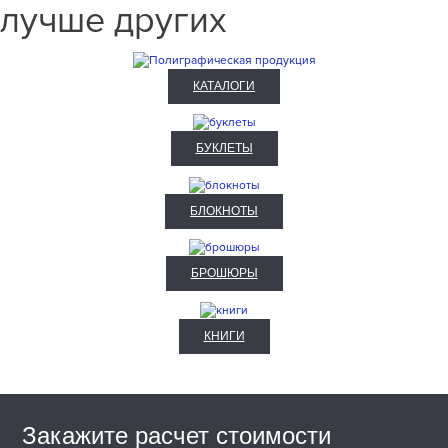
лучше других
КАТАЛОГИ
БУКЛЕТЫ
БЛОКНОТЫ
БРОШЮРЫ
КНИГИ
Закажите расчет стоимости