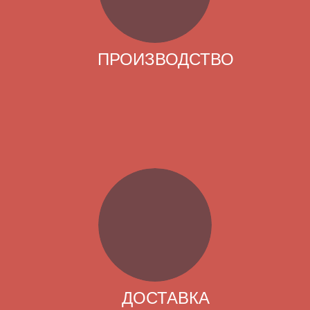
ПРОИЗВОДСТВО
ДОСТАВКА