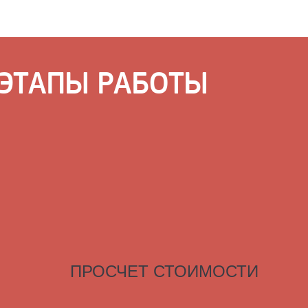
ЭТАПЫ РАБОТЫ
ПРОСЧЕТ СТОИМОСТИ