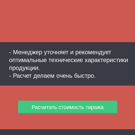
- Менеджер уточняет и рекомендует
оптимальные технические характеристики
продукции.
- Расчет делаем очень быстро.
Расчитать стоимость тиража