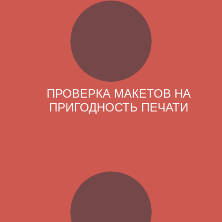
ПРОВЕРКА МАКЕТОВ НА
ПРИГОДНОСТЬ ПЕЧАТИ