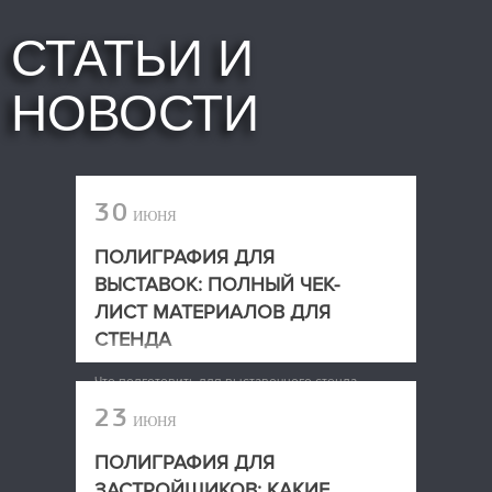
СТАТЬИ И
НОВОСТИ
30
ИЮНЯ
ПОЛИГРАФИЯ ДЛЯ
ВЫСТАВОК: ПОЛНЫЙ ЧЕК-
ЛИСТ МАТЕРИАЛОВ ДЛЯ
СТЕНДА
Что подготовить для выставочного стенда
23
ИЮНЯ
ПОЛИГРАФИЯ ДЛЯ
ЗАСТРОЙЩИКОВ: КАКИЕ