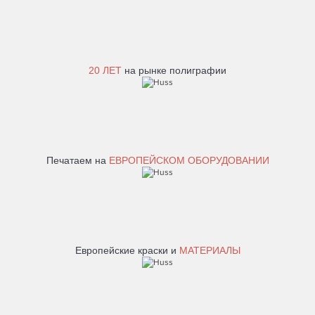
20 ЛЕТ
на рынке полиграфии
Печатаем на
ЕВРОПЕЙСКОМ ОБОРУДОВАНИИ
Европейские краски и
МАТЕРИАЛЫ