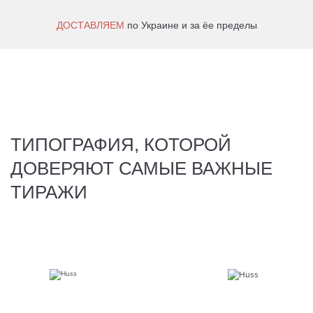
ДОСТАВЛЯЕМ
по Украине и за ёе пределы
ТИПОГРАФИЯ, КОТОРОЙ
ДОВЕРЯЮТ САМЫЕ ВАЖНЫЕ
ТИРАЖИ