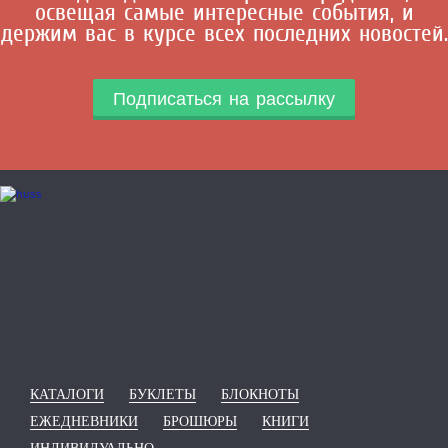
освещая самые интересные события, и
держим вас в курсе всех последних новостей.
Подписаться на рассылку
КАТАЛОГИ
БУКЛЕТЫ
БЛОКНОТЫ
ЕЖЕДНЕВНИКИ
БРОШЮРЫ
КНИГИ