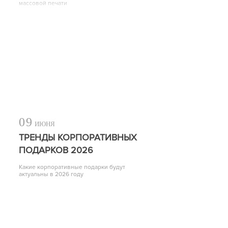
массовой печати
09
ИЮНЯ
ТРЕНДЫ КОРПОРАТИВНЫХ
ПОДАРКОВ 2026
Какие корпоративные подарки будут
актуальны в 2026 году