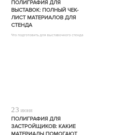
ПОЛИГРАФИЯ ДЛЯ
ВЫСТАВОК: ПОЛНЫЙ ЧЕК-
ЛИСТ МАТЕРИАЛОВ ДЛЯ
СТЕНДА
Что подготовить для выставочного стенда
23
ИЮНЯ
ПОЛИГРАФИЯ ДЛЯ
ЗАСТРОЙЩИКОВ: КАКИЕ
МАТЕРИАЛЫ ПОМОГАЮТ