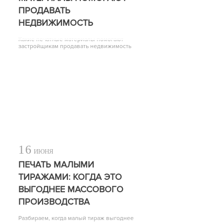
ПРОДАВАТЬ
НЕДВИЖИМОСТЬ
Какие печатные материалы помогают
застройщикам продавать недвижимость
16
ИЮНЯ
ПЕЧАТЬ МАЛЫМИ
ТИРАЖАМИ: КОГДА ЭТО
ВЫГОДНЕЕ МАССОВОГО
ПРОИЗВОДСТВА
Разбираем, когда малый тираж выгоднее