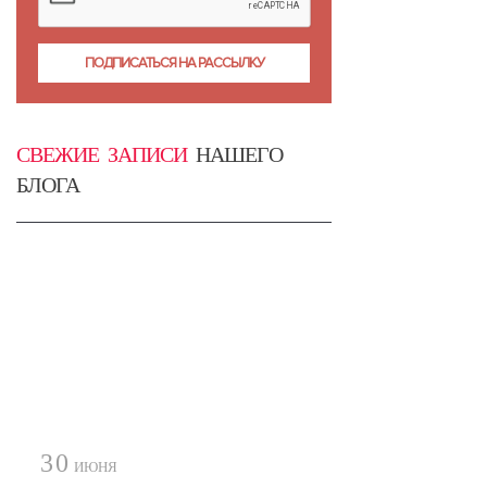
СВЕЖИЕ ЗАПИСИ
НАШЕГО
БЛОГА
30
ИЮНЯ