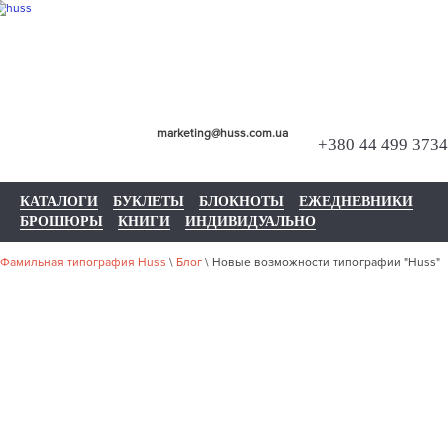
marketing@huss.com.ua
+380 44 499 3734
КАТАЛОГИ
БУКЛЕТЫ
БЛОКНОТЫ
ЕЖЕДНЕВНИКИ
БРОШЮРЫ
КНИГИ
ИНДИВИДУАЛЬНО
Фамильная типография Huss
\
Блог
\
Новые возможности типографии "Huss"
НОВЫЕ