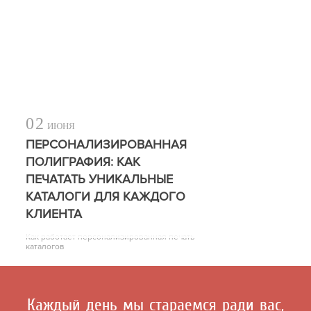
02
ИЮНЯ
ПЕРСОНАЛИЗИРОВАННАЯ
ПОЛИГРАФИЯ: КАК
ПЕЧАТАТЬ УНИКАЛЬНЫЕ
КАТАЛОГИ ДЛЯ КАЖДОГО
КЛИЕНТА
Как работает персонализированная печать
каталогов
Каждый день мы стараемся ради вас,