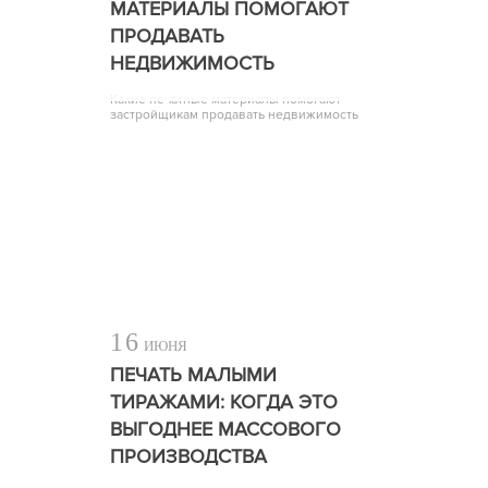
МАТЕРИАЛЫ ПОМОГАЮТ
ПРОДАВАТЬ
НЕДВИЖИМОСТЬ
Какие печатные материалы помогают
застройщикам продавать недвижимость
16
ИЮНЯ
ПЕЧАТЬ МАЛЫМИ
ТИРАЖАМИ: КОГДА ЭТО
ВЫГОДНЕЕ МАССОВОГО
ПРОИЗВОДСТВА