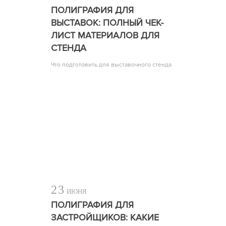
ПОЛИГРАФИЯ ДЛЯ
ВЫСТАВОК: ПОЛНЫЙ ЧЕК-
ЛИСТ МАТЕРИАЛОВ ДЛЯ
СТЕНДА
Что подготовить для выставочного стенда
23
ИЮНЯ
ПОЛИГРАФИЯ ДЛЯ
ЗАСТРОЙЩИКОВ: КАКИЕ