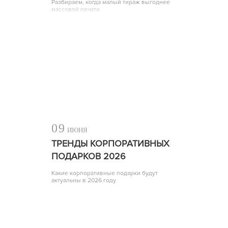
Разбираем, когда малый тираж выгоднее
массовой печати
09
ИЮНЯ
ТРЕНДЫ КОРПОРАТИВНЫХ
ПОДАРКОВ 2026
Какие корпоративные подарки будут
актуальны в 2026 году