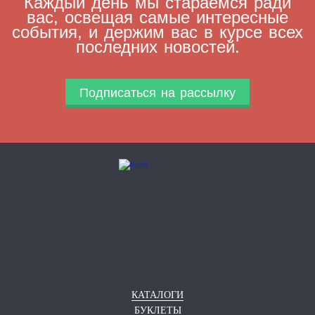
Каждый день мы стараемся ради
вас, освещая самые интересные
события, и держим вас в курсе всех
последних новостей.
Подписаться на рассылку
КАТАЛОГИ
БУКЛЕТЫ