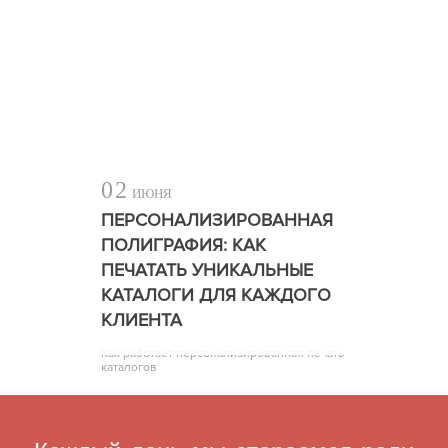
02
ИЮНЯ
ПЕРСОНАЛИЗИРОВАННАЯ
ПОЛИГРАФИЯ: КАК
ПЕЧАТАТЬ УНИКАЛЬНЫЕ
КАТАЛОГИ ДЛЯ КАЖДОГО
КЛИЕНТА
Как работает персонализированная печать
каталогов