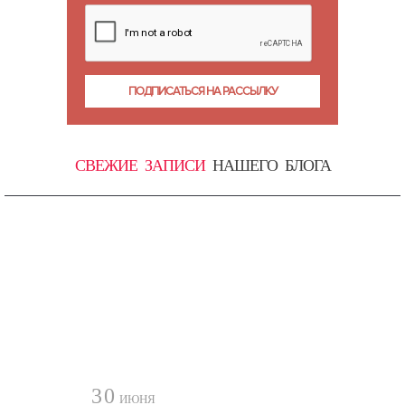
СВЕЖИЕ ЗАПИСИ
НАШЕГО БЛОГА
30
ИЮНЯ