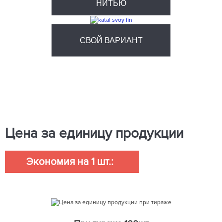
НИТЬЮ
СВОЙ ВАРИАНТ
Цена за единицу продукции
Экономия на 1 шт.: