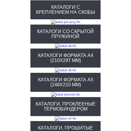
КАТАЛОГИ С
КРЕПЛЕНИЕМ НА СКОБЫ
КАТАЛОГИ СО СКРЫТОЙ
ПРУЖИНОЙ
КАТАЛОГИ ФОРМАТА А4
(210Х297 ММ)
КАТАЛОГИ ФОРМАТА А5
(148X210 ММ)
КАТАЛОГИ, ПРОКЛЕЕНЫЕ
ТЕРМОБИНДЕРОМ
КАТАЛОГИ, ПРОШИТЫЕ