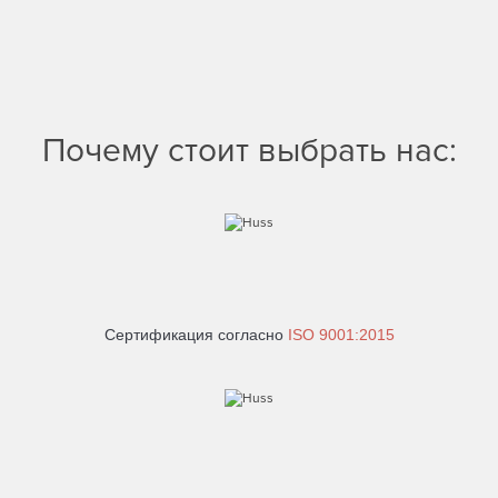
Почему стоит выбрать нас:
Сертификация согласно
ISO 9001:2015