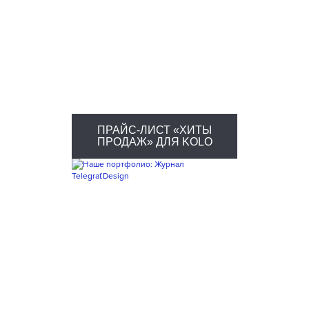
ПРАЙС-ЛИСТ «ХИТЫ
ПРОДАЖ» ДЛЯ KOLO