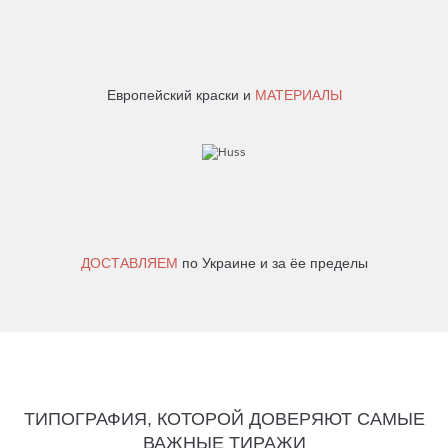
Европейский краски и
МАТЕРИАЛЫ
ДОСТАВЛЯЕМ
по Украине и за ёе пределы
ТИПОГРАФИЯ, КОТОРОЙ ДОВЕРЯЮТ САМЫЕ
ВАЖНЫЕ ТИРАЖИ