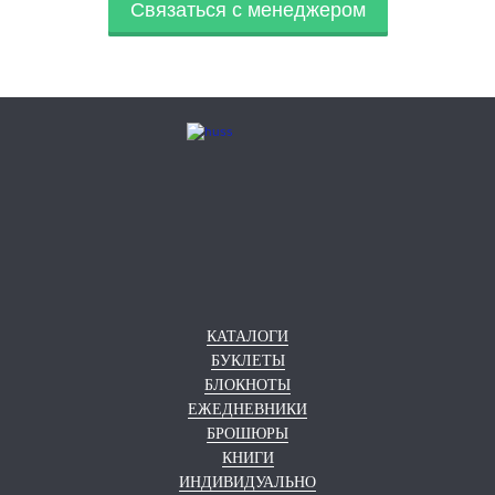
Связаться с менеджером
КАТАЛОГИ
БУКЛЕТЫ
БЛОКНОТЫ
ЕЖЕДНЕВНИКИ
БРОШЮРЫ
КНИГИ
ИНДИВИДУАЛЬНО