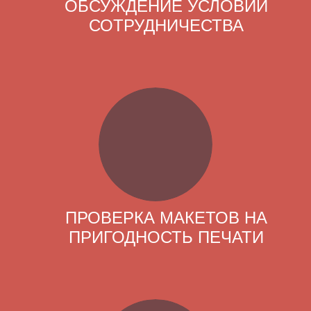
ОБСУЖДЕНИЕ УСЛОВИЙ
СОТРУДНИЧЕСТВА
ПРОВЕРКА МАКЕТОВ НА
ПРИГОДНОСТЬ ПЕЧАТИ