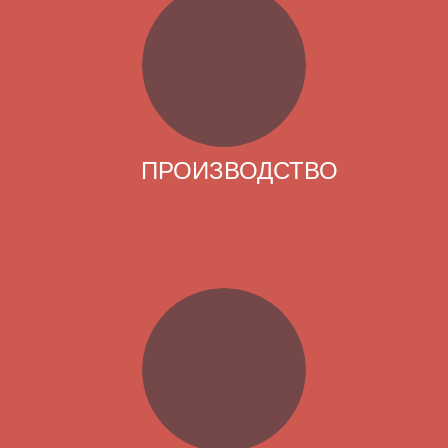
ПРОИЗВОДСТВО