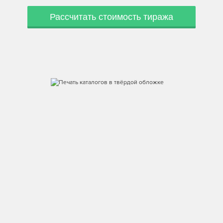
Рассчитать стоимость тиража