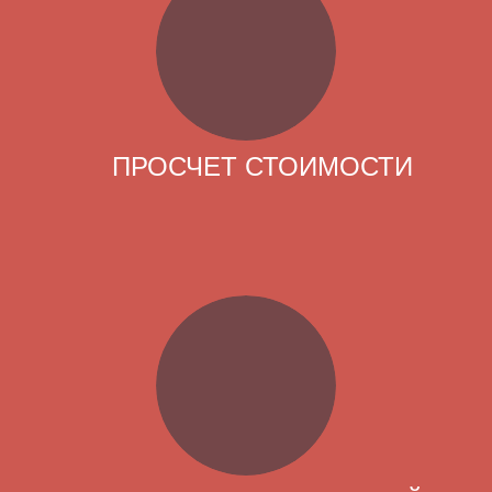
ПРОСЧЕТ СТОИМОСТИ