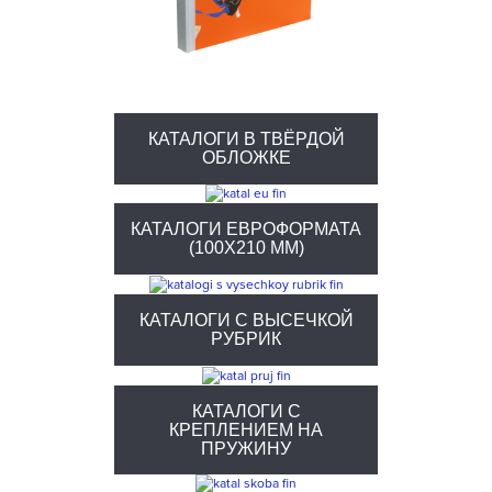
КАТАЛОГИ В ТВЁРДОЙ
ОБЛОЖКЕ
КАТАЛОГИ ЕВРОФОРМАТА
(100Х210 ММ)
КАТАЛОГИ С ВЫСЕЧКОЙ
РУБРИК
КАТАЛОГИ С
КРЕПЛЕНИЕМ НА
ПРУЖИНУ