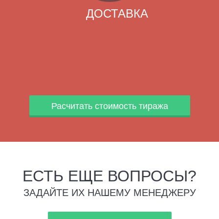
ДОСТАВКА
Расчитать стоимость тиража
ЕСТЬ ЕЩЕ ВОПРОСЫ?
ЗАДАЙТЕ ИХ НАШЕМУ МЕНЕДЖЕРУ