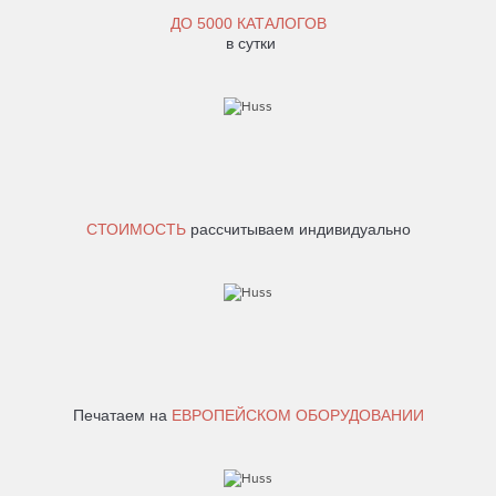
ДО
5000 КАТАЛОГОВ
в сутки
СТОИМОСТЬ
рассчитываем индивидуально
Печатаем на
ЕВРОПЕЙСКОМ ОБОРУДОВАНИИ