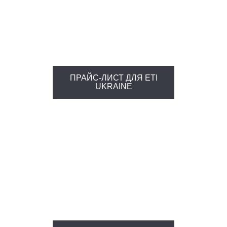
ПРАЙС-ЛИСТ ДЛЯ ETI
UKRAINE