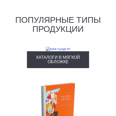
ПОПУЛЯРНЫЕ ТИПЫ
ПРОДУКЦИИ
КАТАЛОГИ В МЯГКОЙ
ОБЛОЖКЕ