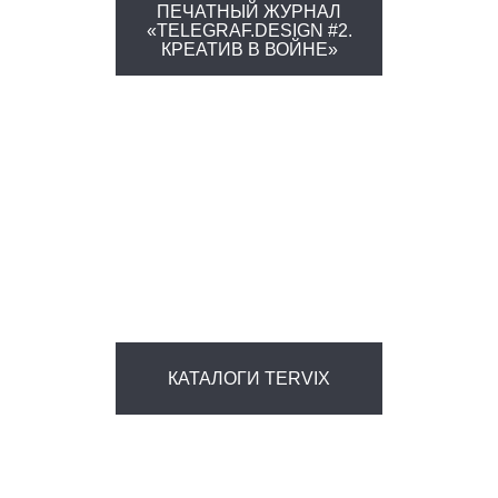
ПЕЧАТНЫЙ ЖУРНАЛ
«TELEGRAF.DESIGN #2.
КРЕАТИВ В ВОЙНЕ»
КАТАЛОГИ TERVIX