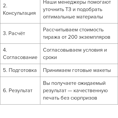
Наши менеджеры помогают
2.
уточнить ТЗ и подобрать
Консультация
оптимальные материалы
Рассчитываем стоимость
3. Расчёт
тиража от 200 экземпляров
4.
Согласовываем условия и
Согласование
сроки
5. Подготовка
Принимаем готовые макеты
Вы получаете ожидаемый
6. Результат
результат — качественную
печать без сюрпризов