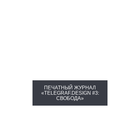
ПЕЧАТНЫЙ ЖУРНАЛ
«TELEGRAF.DESIGN #3:
СВОБОДА»