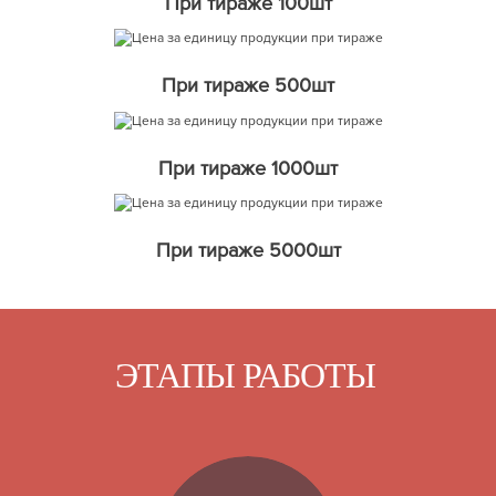
При тираже 100шт
При тираже 500шт
При тираже 1000шт
При тираже 5000шт
ЭТАПЫ РАБОТЫ