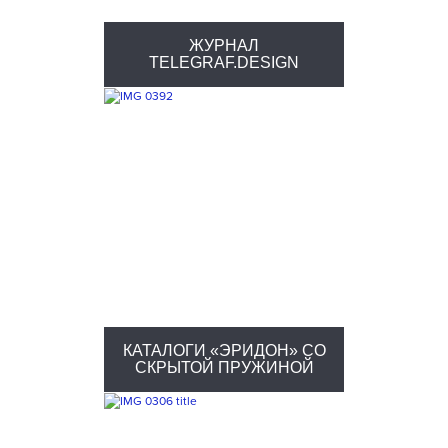
ЖУРНАЛ
TELEGRAF.DESIGN
КАТАЛОГИ «ЭРИДОН» СО
СКРЫТОЙ ПРУЖИНОЙ