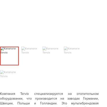
Компания Tervix специализируется на отопительном
оборудовании, что производится на заводах Германии,
Швеции, Польши и Голландии. Это мультибрендовая