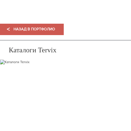
ПОРТФОЛИО
<
НАЗАД В ПОРТФОЛИО
Каталоги Tervix