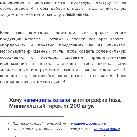
мелованная и матовая, имеет приятную текстуру и не
отблескивает. И чтобы добавить акцент и дополнительную
защиту, обложка имеет матовую
ламинацию
.
Если ваша компания производит или продает много
продукции, каталог — отличный способ все организовать,
упорядочить и понятно представить вашим клиентам.
Используйте фирменный стиль, чтобы создать более сильную
ассоциацию с брендом, добавьте привлекательные
изображения и четкие описания, чтобы каталог стал
эффективным инструментом развития вашей компании. И,
конечно же, присылайте свои макеты, типография huss
напечатает их как можно лучше!
Хочу
напечатать каталог
в типографии huss.
Минимальный тираж от 200 штук
__________________________
Примеры готовой полиграфии — в
нашем портфолио
Статьи про маркетинг, дизайн и полиграфию —
в нашем блоге