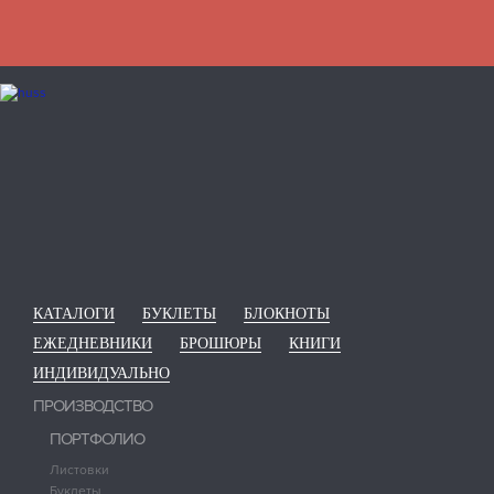
КАТАЛОГИ
БУКЛЕТЫ
БЛОКНОТЫ
ЕЖЕДНЕВНИКИ
БРОШЮРЫ
КНИГИ
ИНДИВИДУАЛЬНО
ПРОИЗВОДСТВО
ПОРТФОЛИО
Листовки
Буклеты