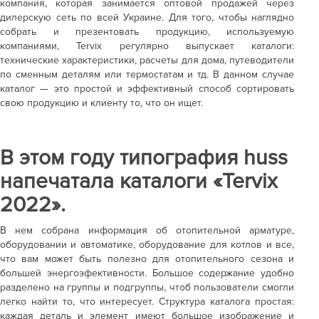
компания, которая занимается оптовой продажей через
дилерскую сеть по всей Украине. Для того, чтобы наглядно
собрать и презентовать продукцию, используемую
компаниями, Tervix регулярно выпускает каталоги:
технические характеристики, расчеты для дома, путеводители
по сменным деталям или термостатам и тд. В данном случае
каталог — это простой и эффективный способ сортировать
свою продукцию и клиенту то, что он ищет.
В этом году типография huss
напечатала каталоги «Tervix
2022».
В нем собрана информация об отопительной арматуре,
оборудовании и автоматике, оборудование для котлов и все,
что вам может быть полезно для отопительного сезона и
большей энергоэфективности. Большое содержание удобно
разделено на группы и подгруппы, чтоб пользователи смогли
легко найти то, что интересует. Структура каталога простая:
каждая деталь и элемент имеют большое изображение и