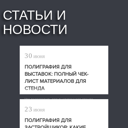
СТАТЬИ И
НОВОСТИ
30
ИЮНЯ
ПОЛИГРАФИЯ ДЛЯ
ВЫСТАВОК: ПОЛНЫЙ ЧЕК-
ЛИСТ МАТЕРИАЛОВ ДЛЯ
СТЕНДА
Что подготовить для выставочного стенда
23
ИЮНЯ
ПОЛИГРАФИЯ ДЛЯ
ЗАСТРОЙЩИКОВ: КАКИЕ