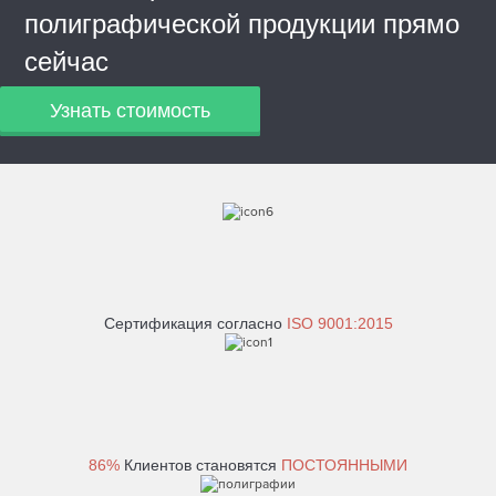
полиграфической продукции прямо
сейчас
Узнать стоимость
Сертификация согласно
ISO 9001:2015
86%
Клиентов становятся
ПОСТОЯННЫМИ