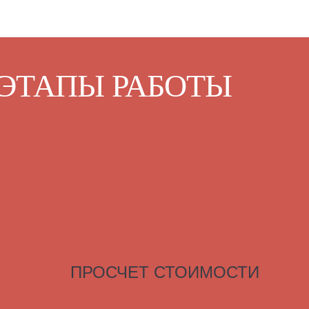
ЭТАПЫ РАБОТЫ
ПРОСЧЕТ СТОИМОСТИ