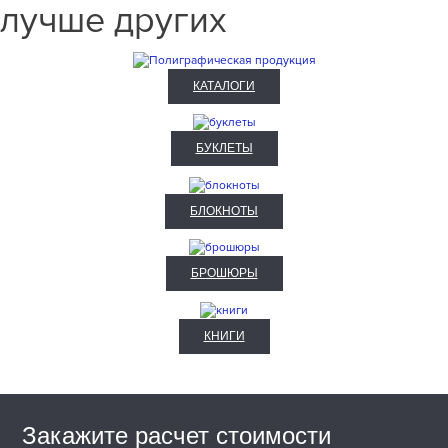
лучше других
КАТАЛОГИ
БУКЛЕТЫ
БЛОКНОТЫ
БРОШЮРЫ
КНИГИ
Закажите расчет стоимости