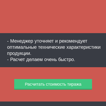
- Менеджер уточняет и рекомендует
оптимальные технические характеристики
продукции.
- Расчет делаем очень быстро.
Расчитать стоимость тиража