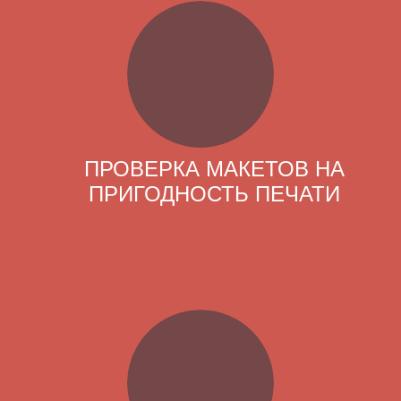
ПРОВЕРКА МАКЕТОВ НА
ПРИГОДНОСТЬ ПЕЧАТИ