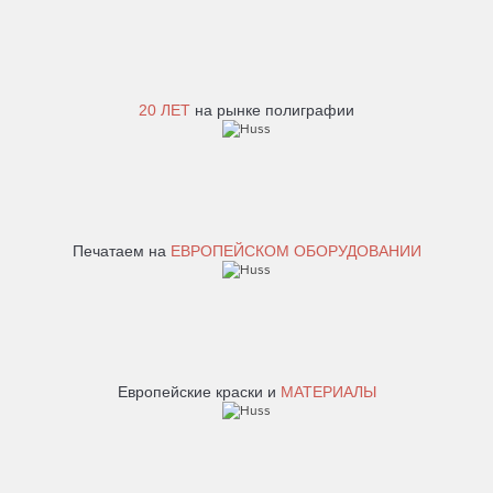
20 ЛЕТ
на рынке полиграфии
Печатаем на
ЕВРОПЕЙСКОМ ОБОРУДОВАНИИ
Европейские краски и
МАТЕРИАЛЫ