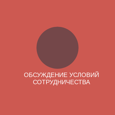
ОБСУЖДЕНИЕ УСЛОВИЙ
СОТРУДНИЧЕСТВА