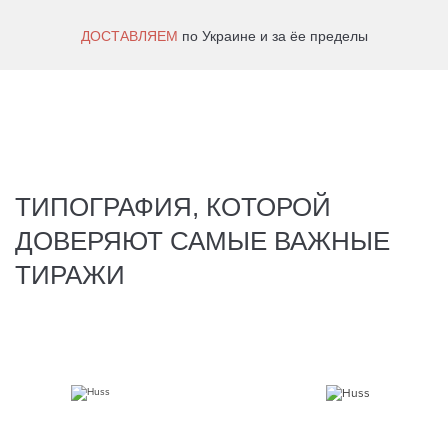
ДОСТАВЛЯЕМ
по Украине и за ёе пределы
ТИПОГРАФИЯ, КОТОРОЙ
ДОВЕРЯЮТ САМЫЕ ВАЖНЫЕ
ТИРАЖИ