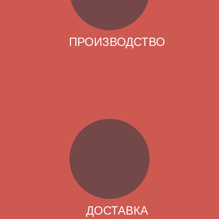
ПРОИЗВОДСТВО
ДОСТАВКА