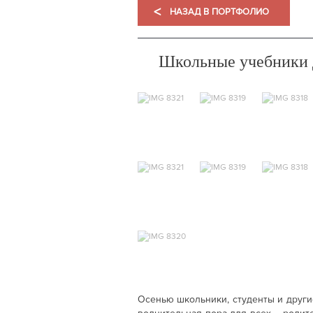
<
НАЗАД В ПОРТФОЛИО
Школьные учебники
Осенью школьники, студенты и други