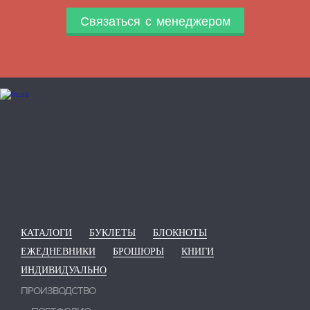
Связаться с менеджером
КАТАЛОГИ
БУКЛЕТЫ
БЛОКНОТЫ
ЕЖЕДНЕВНИКИ
БРОШЮРЫ
КНИГИ
ИНДИВИДУАЛЬНО
ПРОИЗВОДСТВО