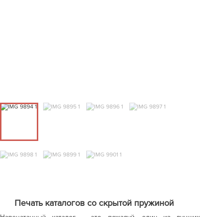
Печать каталогов со скрытой пружиной