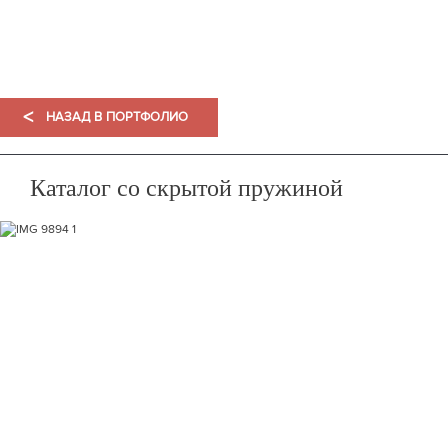
ПОРТФОЛИО
<
НАЗАД В ПОРТФОЛИО
Каталог со скрытой пружиной