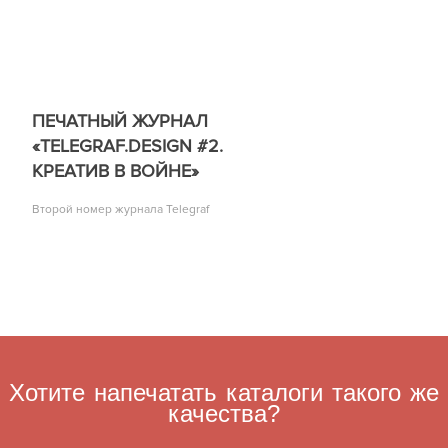
ПЕЧАТНЫЙ ЖУРНАЛ
«TELEGRAF.DESIGN #2.
КРЕАТИВ В ВОЙНЕ»
Второй номер журнала Telegraf
Хотите напечатать каталоги такого же
качества?