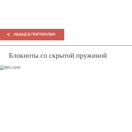
ПОРТФОЛИО
<
НАЗАД В ПОРТФОЛИО
Блокноты со скрытой пружиной