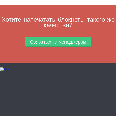
Хотите напечатать блокноты такого же
качества?
Связаться с менеджером