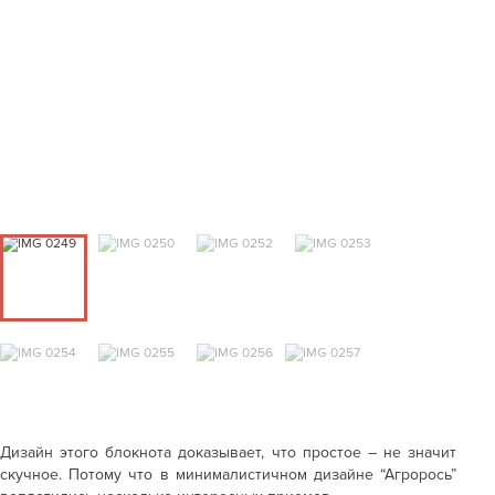
Дизайн этого блокнота доказывает, что простое
–
не значит
скучное. Потому что в минималистичном дизайне “Агрорось”