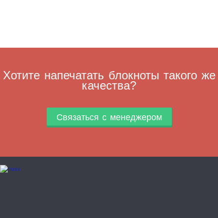
Хотите напечатать блокноты такого же
качества?
Связаться с менеджером