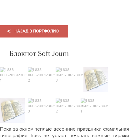
ПОРТФОЛИО
<
НАЗАД В ПОРТФОЛИО
Блокнот Soft Journ
Пока за окном теплые весенние праздники фамильная
типография
huss
не устает печатать важные тиражи