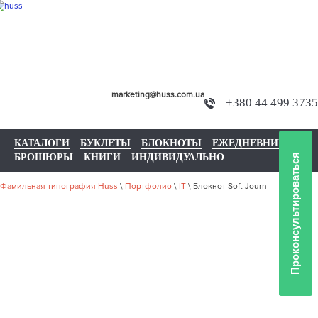
marketing@huss.com.ua
+380 44 499 3735
КАТАЛОГИ
БУКЛЕТЫ
БЛОКНОТЫ
ЕЖЕДНЕВНИКИ
БРОШЮРЫ
КНИГИ
ИНДИВИДУАЛЬНО
Проконсультироваться
Фамильная типография Huss
\
Портфолио
\
IT
\
Блокнот Soft Journ
НАШЕ