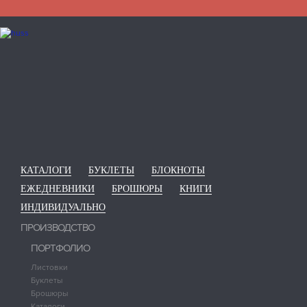
КАТАЛОГИ
БУКЛЕТЫ
БЛОКНОТЫ
ЕЖЕДНЕВНИКИ
БРОШЮРЫ
КНИГИ
ИНДИВИДУАЛЬНО
ПРОИЗВОДСТВО
ПОРТФОЛИО
Листовки
Буклеты
Брошюры
Каталоги