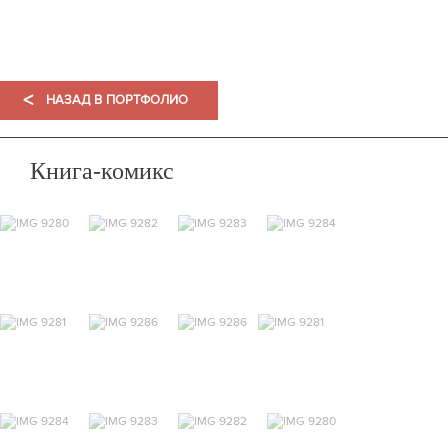
ПОРТФОЛИО
<
НАЗАД В ПОРТФОЛИО
Книга-комикс