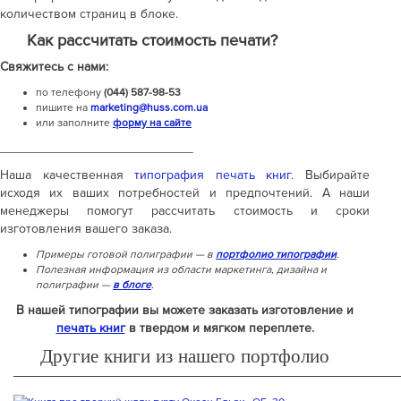
количеством страниц в блоке.
Как рассчитать стоимость печати?
Свяжитесь с нами:
по телефону
(044) 587-98-53
пишите на
marketing@huss.com.ua
или заполните
форму на сайте
___________________________
Наша качественная
типография печать книг
. Выбирайте
исходя их ваших потребностей и предпочтений. А наши
менеджеры помогут рассчитать стоимость и сроки
изготовления вашего заказа.
Примеры готовой полиграфии — в
портфолио типографии
.
Полезная информация из области маркетинга, дизайна и
полиграфии —
в блоге
.
В нашей типографии вы можете заказать изготовление и
печать книг
в твердом и мягком переплете.
Другие книги из нашего портфолио