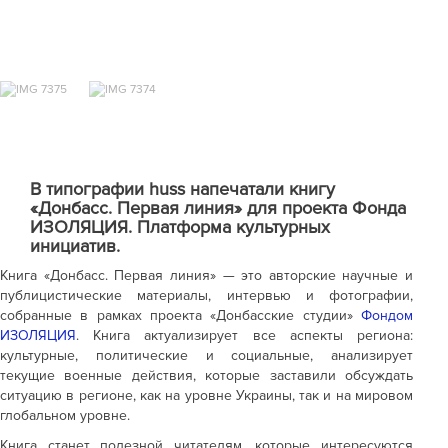
В типографии huss напечатали книгу
«Донбасс. Первая линия» для проекта Фонда
ИЗОЛЯЦИЯ. Платформа культурных
инициатив.
Книга «Донбасс. Первая линия» — это авторские научные и
публицистические материалы, интервью и фотографии,
собранные в рамках проекта «Донбасские студии»
Фондом
ИЗОЛЯЦИЯ
. Книга актуализирует все аспекты региона:
культурные, политические и социальные, анализирует
текущие военные действия, которые заставили обсуждать
ситуацию в регионе, как на уровне Украины, так и на мировом
глобальном уровне.
Книга станет полезной читателям, которые интересуются