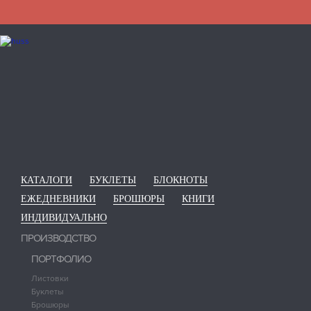
КАТАЛОГИ
БУКЛЕТЫ
БЛОКНОТЫ
ЕЖЕДНЕВНИКИ
БРОШЮРЫ
КНИГИ
ИНДИВИДУАЛЬНО
ПРОИЗВОДСТВО
ПОРТФОЛИО
Листовки
Буклеты
Брошюры