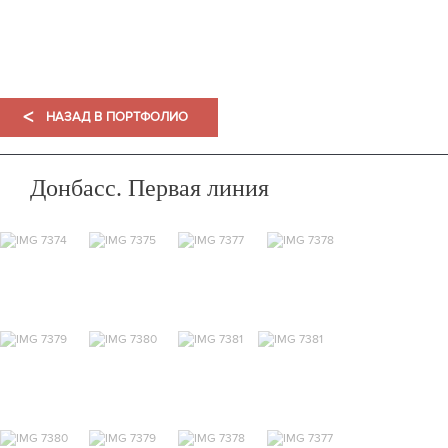
ПОРТФОЛИО
<
НАЗАД В ПОРТФОЛИО
Донбасс. Первая линия