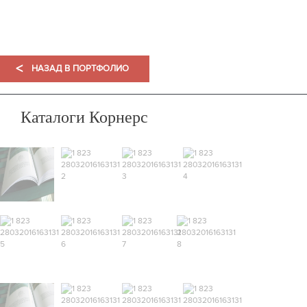
ПОРТФОЛИО
<
НАЗАД В ПОРТФОЛИО
Каталоги Корнерс