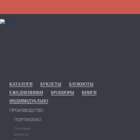
КАТАЛОГИ
БУКЛЕТЫ
БЛОКНОТЫ
ЕЖЕДНЕВНИКИ
БРОШЮРЫ
КНИГИ
ИНДИВИДУАЛЬНО
ПРОИЗВОДСТВО
ПОРТФОЛИО
Листовки
Буклеты