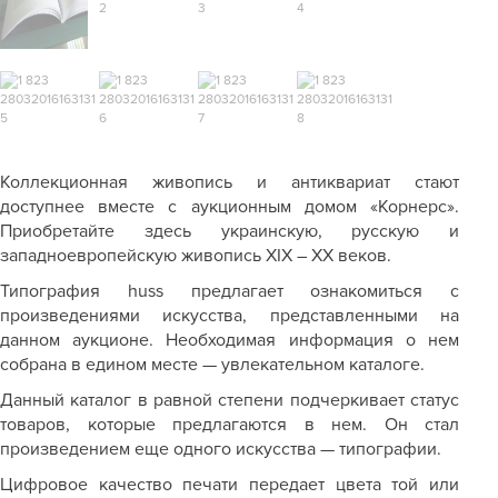
Коллекционная живопись и антиквариат стают
доступнее вместе с аукционным домом «Корнерс».
Приобретайте здесь украинскую, русскую и
западноевропейскую живопись XIX – XX веков.
Типография huss предлагает ознакомиться с
произведениями искусства, представленными на
данном аукционе. Необходимая информация о нем
собрана в едином месте — увлекательном каталоге.
Данный каталог в равной степени подчеркивает статус
товаров, которые предлагаются в нем. Он стал
произведением еще одного искусства — типографии.
Цифровое качество печати передает цвета той или