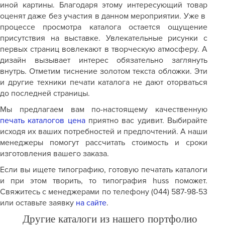
иной картины. Благодаря этому интересующий товар
оценят даже без участия в данном мероприятии. Уже в
процессе просмотра каталога остается ощущение
присутствия на выставке. Увлекательные рисунки с
первых страниц вовлекают в творческую атмосферу. А
дизайн вызывает интерес обязательно заглянуть
внутрь. Отметим тиснение золотом текста обложки. Эти
и другие техники печати каталога не дают оторваться
до последней страницы.
Мы предлагаем вам по-настоящему качественную
печать каталогов цена
приятно вас удивит. Выбирайте
исходя их ваших потребностей и предпочтений. А наши
менеджеры помогут рассчитать стоимость и сроки
изготовления вашего заказа.
Если вы ищете типографию, готовую печатать каталоги
и при этом творить, то типография
huss
поможет.
Свяжитесь с менеджерами по телефону (044) 587-98-53
или оставьте заявку
на сайте
.
Другие каталоги из нашего портфолио