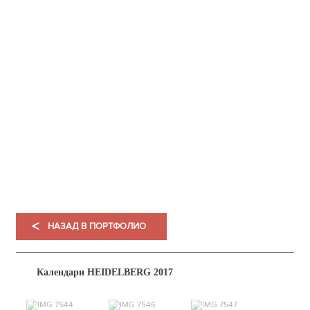
НАШЕ
ПОРТФОЛИ
<
НАЗАД В ПОРТФОЛИО
Календари HEIDELBERG 2017